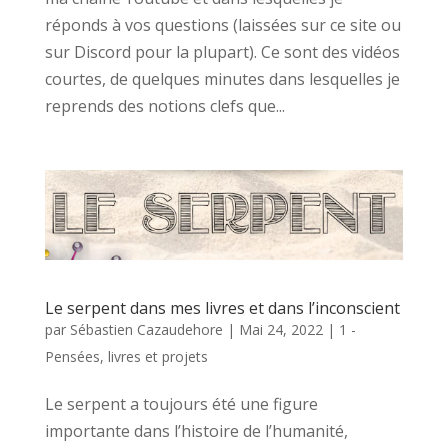
réponds à vos questions (laissées sur ce site ou
sur Discord pour la plupart). Ce sont des vidéos
courtes, de quelques minutes dans lesquelles je
reprends des notions clefs que...
Le serpent dans mes livres et dans l’inconscient
par
Sébastien Cazaudehore
|
Mai 24, 2022
|
1 -
Pensées, livres et projets
Le serpent a toujours été une figure
importante dans l’histoire de l’humanité,