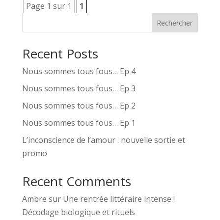
Page 1 sur 1
1
Rechercher
Recent Posts
Nous sommes tous fous… Ep 4
Nous sommes tous fous… Ep 3
Nous sommes tous fous… Ep 2
Nous sommes tous fous… Ep 1
L’inconscience de l’amour : nouvelle sortie et
promo
Recent Comments
Ambre
sur
Une rentrée littéraire intense !
Décodage biologique et rituels