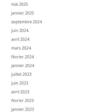
mai 2025
janvier 2025
septembre 2024
juin 2024
avril 2024
mars 2024
février 2024
janvier 2024
juillet 2023
juin 2023
avril 2023
février 2023
janvier 2023