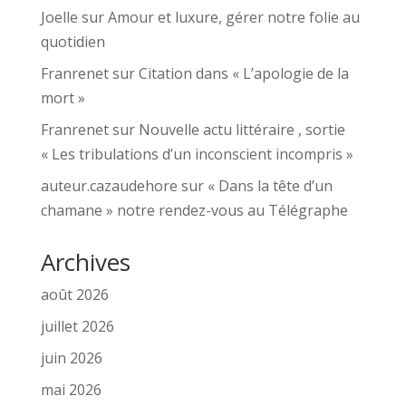
Joelle
sur
Amour et luxure, gérer notre folie au
quotidien
Franrenet
sur
Citation dans « L’apologie de la
mort »
Franrenet
sur
Nouvelle actu littéraire , sortie
« Les tribulations d’un inconscient incompris »
auteur.cazaudehore
sur
« Dans la tête d’un
chamane » notre rendez-vous au Télégraphe
Archives
août 2026
juillet 2026
juin 2026
mai 2026