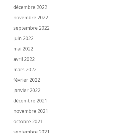
décembre 2022
novembre 2022
septembre 2022
juin 2022
mai 2022
avril 2022
mars 2022
février 2022
janvier 2022
décembre 2021
novembre 2021
octobre 2021
septembre 2021