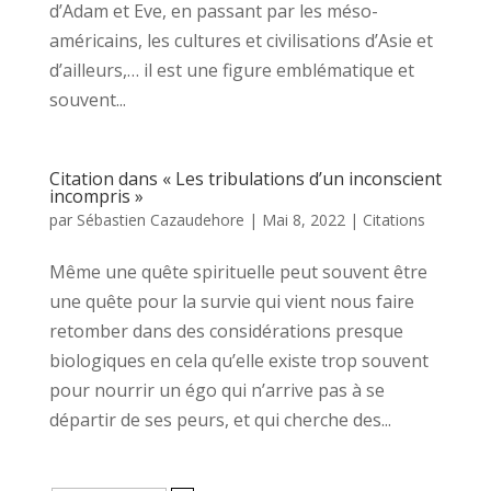
d’Adam et Eve, en passant par les méso-
américains, les cultures et civilisations d’Asie et
d’ailleurs,… il est une figure emblématique et
souvent...
Citation dans « Les tribulations d’un inconscient
incompris »
par
Sébastien Cazaudehore
|
Mai 8, 2022
|
Citations
Même une quête spirituelle peut souvent être
une quête pour la survie qui vient nous faire
retomber dans des considérations presque
biologiques en cela qu’elle existe trop souvent
pour nourrir un égo qui n’arrive pas à se
départir de ses peurs, et qui cherche des...