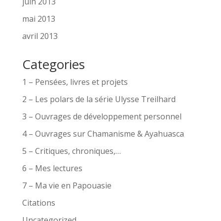
juin 2013
mai 2013
avril 2013
Categories
1 – Pensées, livres et projets
2 – Les polars de la série Ulysse Treilhard
3 – Ouvrages de développement personnel
4 – Ouvrages sur Chamanisme & Ayahuasca
5 – Critiques, chroniques,…
6 – Mes lectures
7 – Ma vie en Papouasie
Citations
Uncategorized