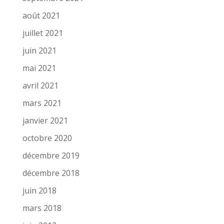
août 2021
juillet 2021
juin 2021
mai 2021
avril 2021
mars 2021
janvier 2021
octobre 2020
décembre 2019
décembre 2018
juin 2018
mars 2018