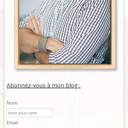
Abonnez-vous à mon blog :
Nom
Email