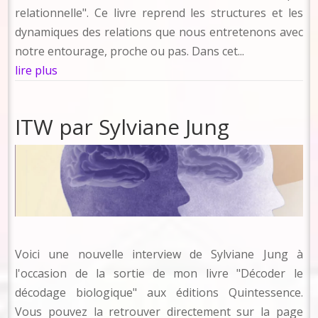
relationnelle". Ce livre reprend les structures et les
dynamiques des relations que nous entretenons avec
notre entourage, proche ou pas. Dans cet...
lire plus
ITW par Sylviane Jung
Voici une nouvelle interview de Sylviane Jung à
l'occasion de la sortie de mon livre "Décoder le
décodage biologique" aux éditions Quintessence.
Vous pouvez la retrouver directement sur la page