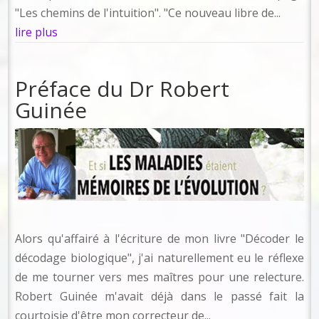
"Les chemins de l'intuition". "Ce nouveau libre de...
lire plus
Préface du Dr Robert
Guinée
Alors qu'affairé à l'écriture de mon livre "Décoder le
décodage biologique", j'ai naturellement eu le réflexe
de me tourner vers mes maîtres pour une relecture.
Robert Guinée m'avait déjà dans le passé fait la
courtoisie d'être mon correcteur de...