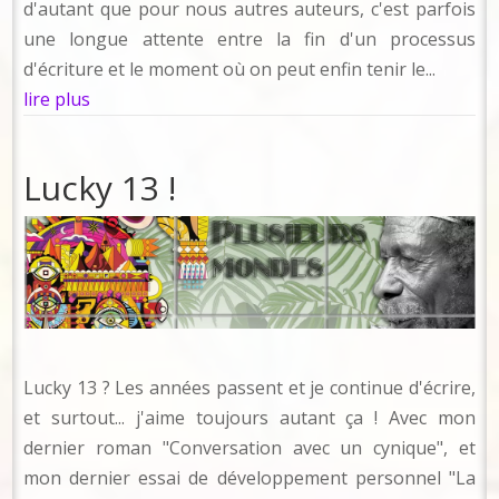
d'autant que pour nous autres auteurs, c'est parfois
une longue attente entre la fin d'un processus
d'écriture et le moment où on peut enfin tenir le...
lire plus
Lucky 13 !
Lucky 13 ? Les années passent et je continue d'écrire,
et surtout... j'aime toujours autant ça ! Avec mon
dernier roman "Conversation avec un cynique", et
mon dernier essai de développement personnel "La