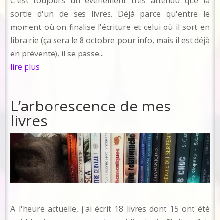
C'est toujours un événement très attendu que la
sortie d'un de ses livres. Déjà parce qu'entre le
moment où on finalise l'écriture et celui où il sort en
librairie (ça sera le 8 octobre pour info, mais il est déjà
en prévente), il se passe...
lire plus
L’arborescence de mes
livres
A l'heure actuelle, j'ai écrit 18 livres dont 15 ont été