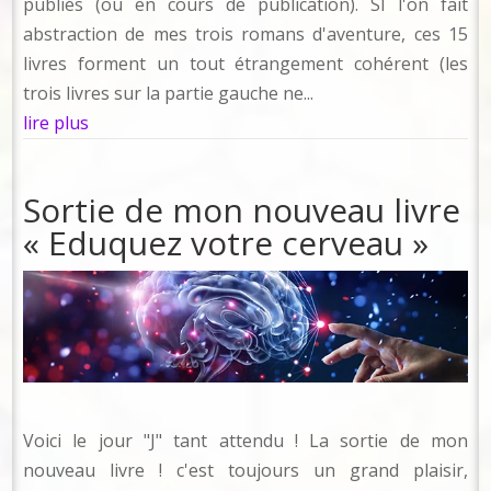
publiés (ou en cours de publication). SI l'on fait
abstraction de mes trois romans d'aventure, ces 15
livres forment un tout étrangement cohérent (les
trois livres sur la partie gauche ne...
lire plus
Sortie de mon nouveau livre
« Eduquez votre cerveau »
Voici le jour "J" tant attendu ! La sortie de mon
nouveau livre ! c'est toujours un grand plaisir,