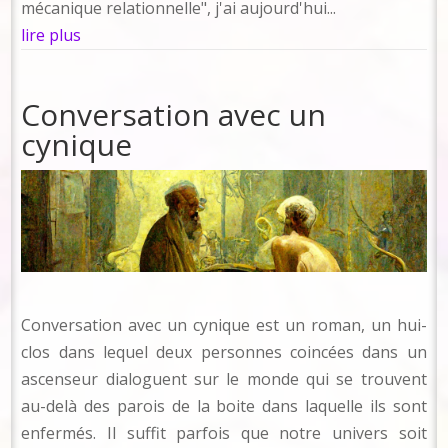
mécanique relationnelle", j'ai aujourd'hui...
lire plus
Conversation avec un
cynique
Conversation avec un cynique est un roman, un hui-
clos dans lequel deux personnes coincées dans un
ascenseur dialoguent sur le monde qui se trouvent
au-delà des parois de la boite dans laquelle ils sont
enfermés. Il suffit parfois que notre univers soit