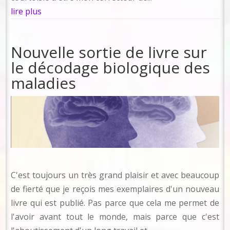
lire plus
Nouvelle sortie de livre sur
le décodage biologique des
maladies
C'est toujours un très grand plaisir et avec beaucoup
de fierté que je reçois mes exemplaires d'un nouveau
livre qui est publié. Pas parce que cela me permet de
l'avoir avant tout le monde, mais parce que c'est