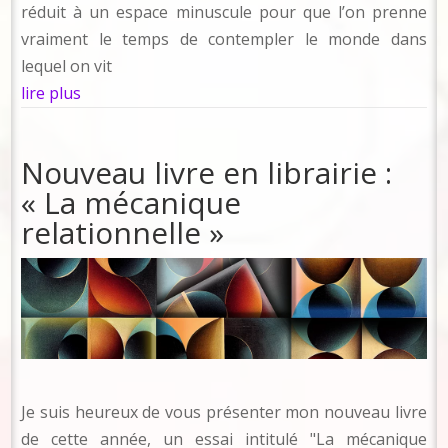
réduit à un espace minuscule pour que l’on prenne
vraiment le temps de contempler le monde dans
lequel on vit
lire plus
Nouveau livre en librairie :
« La mécanique
relationnelle »
Je suis heureux de vous présenter mon nouveau livre
de cette année, un essai intitulé "La mécanique