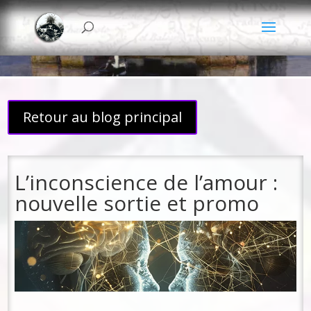
Retour au blog principal
L’inconscience de l’amour :
nouvelle sortie et promo