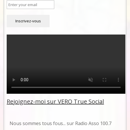
Rejoignez-moi sur VERO
True Social
No
us sommes tous fous... sur Radio Asso 100.7