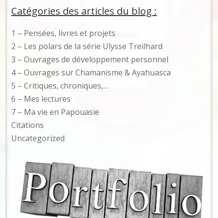
Catégories des articles du blog :
1 – Pensées, livres et projets
2 – Les polars de la série Ulysse Treilhard
3 – Ouvrages de développement personnel
4 – Ouvrages sur Chamanisme & Ayahuasca
5 – Critiques, chroniques,…
6 – Mes lectures
7 – Ma vie en Papouasie
Citations
Uncategorized