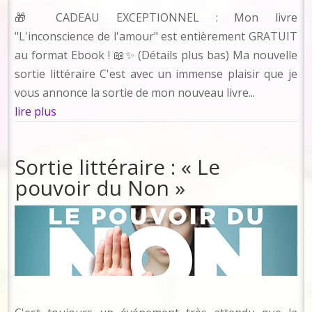
🎁 CADEAU EXCEPTIONNEL : Mon livre
"L'inconscience de l'amour" est entièrement GRATUIT
au format Ebook ! 📖✨ (Détails plus bas) Ma nouvelle
sortie littéraire C'est avec un immense plaisir que je
vous annonce la sortie de mon nouveau livre...
lire plus
Sortie littéraire : « Le
pouvoir du Non »