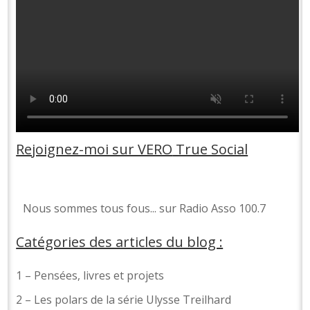
Rejoignez-moi sur VERO
True Social
No
us sommes tous fous... sur Radio Asso 100.7
Catégories des articles du blog :
1 – Pensées, livres et projets
2 – Les polars de la série Ulysse Treilhard