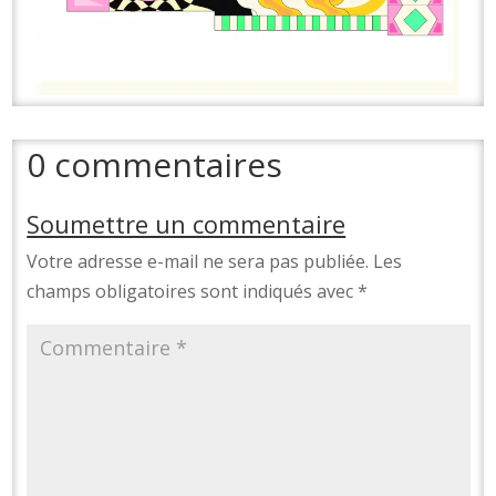
0 commentaires
Soumettre un commentaire
Votre adresse e-mail ne sera pas publiée.
Les
champs obligatoires sont indiqués avec
*