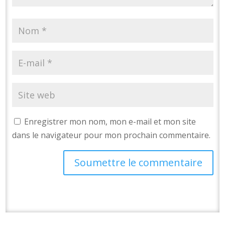
Enregistrer mon nom, mon e-mail et mon site
dans le navigateur pour mon prochain commentaire.
Soumettre le commentaire