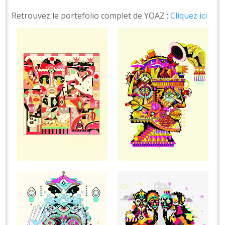
Retrouvez le portefolio complet de YOAZ :
Cliquez ici