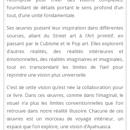
fourmillant de détails portant le sens profond d’un
tout, d’une unité fondamentale.
Ses œuvres puisent leur inspiration dans différentes
sources, allant du Street art à l’Art primitif, en
passant par le Cubisme et le Pop art. Elles explorent
d’autres réalités, des réalités intérieures et
émotionnelles, des réalités imaginaires et imaginales,
tout en transcendant les limites de l’œil pour
rejoindre une vision plus universelle.
C’est de cette vision qu’est née la collaboration pour
ce livre. Dans ces œuvres, comme dans l’imaginal, le
visuel n’a plus les limites conventionnelles que l’on
retrouve dans notre réalité illusoire. Chacune de ces
œuvres est un morceau de voyage intérieur, un
espace que l’on explore, une vision d’Ayahuasca.