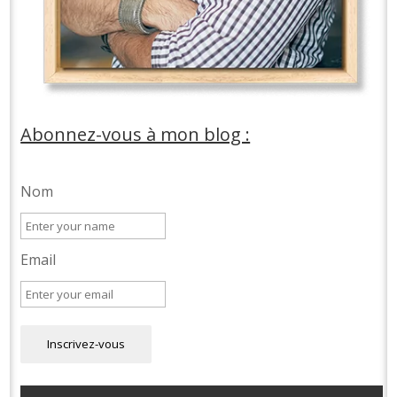
Abonnez-vous à mon blog :
Nom
Email