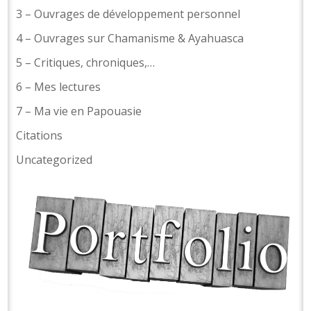
3 – Ouvrages de développement personnel
4 – Ouvrages sur Chamanisme & Ayahuasca
5 – Critiques, chroniques,…
6 – Mes lectures
7 – Ma vie en Papouasie
Citations
Uncategorized