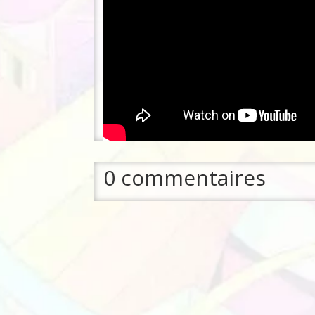
0 commentaires