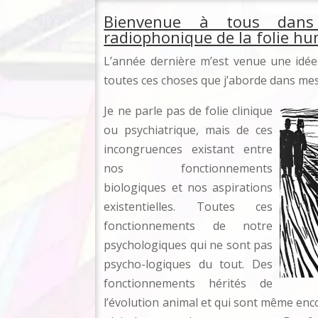
Bienvenue à tous dans c
radiophonique de la folie hu
L’année dernière m’est venue une idée
toutes ces choses que j’aborde dans mes 
Je ne parle pas de folie clinique
ou psychiatrique, mais de ces
incongruences existant entre
nos fonctionnements
biologiques et nos aspirations
existentielles. Toutes ces
fonctionnements de notre
psychologiques qui ne sont pas
psycho-logiques du tout. Des
fonctionnements hérités de
l’évolution animal et qui sont même en