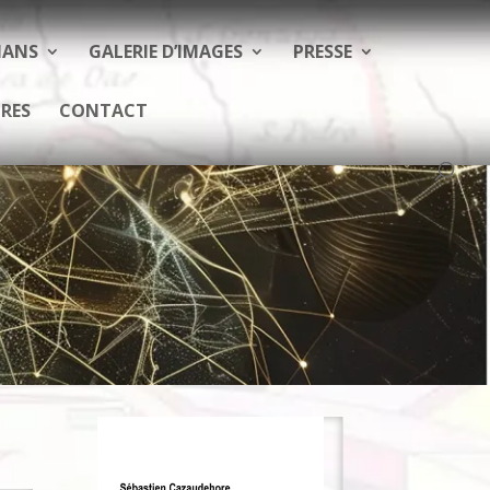
MANS
GALERIE D’IMAGES
PRESSE
RES
CONTACT