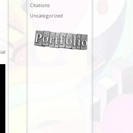
Citations
Uncategorized
ial