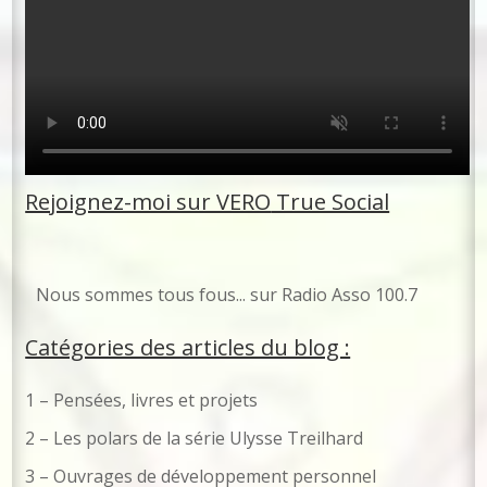
Rejoignez-moi sur VERO
True Social
No
us sommes tous fous... sur Radio Asso 100.7
Catégories des articles du blog :
1 – Pensées, livres et projets
2 – Les polars de la série Ulysse Treilhard
3 – Ouvrages de développement personnel