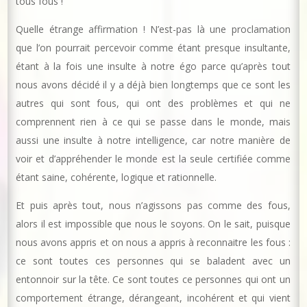
tous fous !
Quelle étrange affirmation ! N’est-pas là une proclamation
que l’on pourrait percevoir comme étant presque insultante,
étant à la fois une insulte à notre égo parce qu’après tout
nous avons décidé il y a déjà bien longtemps que ce sont les
autres qui sont fous, qui ont des problèmes et qui ne
comprennent rien à ce qui se passe dans le monde, mais
aussi une insulte à notre intelligence, car notre manière de
voir et d’appréhender le monde est la seule certifiée comme
étant saine, cohérente, logique et rationnelle.
Et puis après tout, nous n’agissons pas comme des fous,
alors il est impossible que nous le soyons. On le sait, puisque
nous avons appris et on nous a appris à reconnaitre les fous :
ce sont toutes ces personnes qui se baladent avec un
entonnoir sur la tête. Ce sont toutes ce personnes qui ont un
comportement étrange, dérangeant, incohérent et qui vient