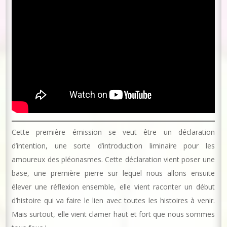
Cette première émission se veut être un déclaration
d’intention, une sorte d’introduction liminaire pour les
amoureux des pléonasmes. Cette déclaration vient poser une
base, une première pierre sur lequel nous allons ensuite
élever une réflexion ensemble, elle vient raconter un début
d’histoire qui va faire le lien avec toutes les histoires à venir.
Mais surtout, elle vient clamer haut et fort que nous sommes