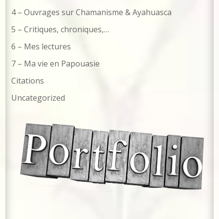
4 – Ouvrages sur Chamanisme & Ayahuasca
5 – Critiques, chroniques,…
6 – Mes lectures
7 – Ma vie en Papouasie
Citations
Uncategorized