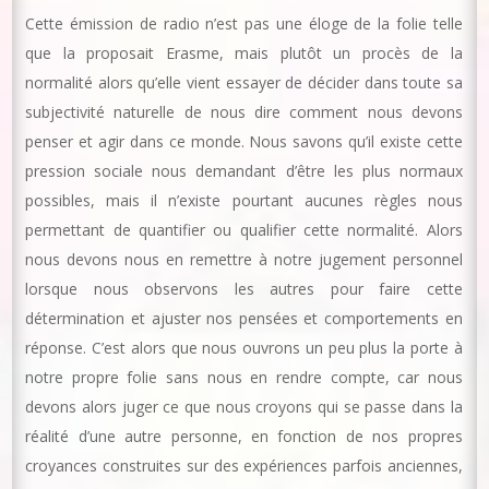
Cette émission de radio n’est pas une éloge de la folie telle
que la proposait Erasme, mais plutôt un procès de la
normalité alors qu’elle vient essayer de décider dans toute sa
subjectivité naturelle de nous dire comment nous devons
penser et agir dans ce monde. Nous savons qu’il existe cette
pression sociale nous demandant d’être les plus normaux
possibles, mais il n’existe pourtant aucunes règles nous
permettant de quantifier ou qualifier cette normalité. Alors
nous devons nous en remettre à notre jugement personnel
lorsque nous observons les autres pour faire cette
détermination et ajuster nos pensées et comportements en
réponse. C’est alors que nous ouvrons un peu plus la porte à
notre propre folie sans nous en rendre compte, car nous
devons alors juger ce que nous croyons qui se passe dans la
réalité d’une autre personne, en fonction de nos propres
croyances construites sur des expériences parfois anciennes,