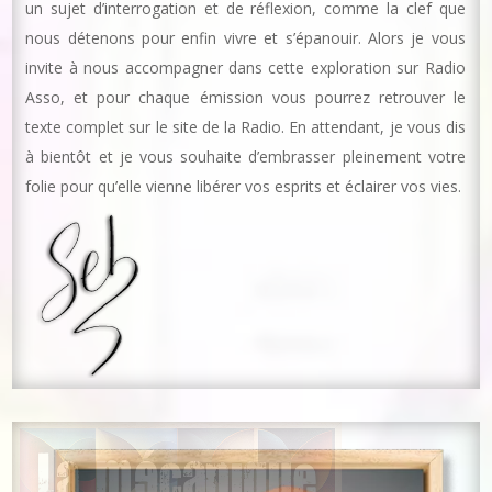
un sujet d’interrogation et de réflexion, comme la clef que
nous détenons pour enfin vivre et s’épanouir. Alors je vous
invite à nous accompagner dans cette exploration sur Radio
Asso, et pour chaque émission vous pourrez retrouver le
texte complet sur le site de la Radio. En attendant, je vous dis
à bientôt et je vous souhaite d’embrasser pleinement votre
folie pour qu’elle vienne libérer vos esprits et éclairer vos vies.