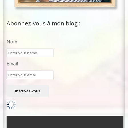
Abonnez-vous à mon blog :
Nom
Email