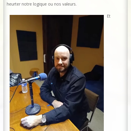
heurter notre logique ou nos valeurs.
Et