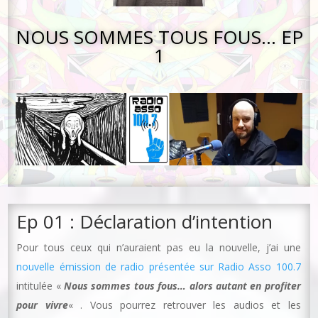
NOUS SOMMES TOUS FOUS… EP
1
Ep 01 : Déclaration d’intention
Pour tous ceux qui n’auraient pas eu la nouvelle, j’ai une
nouvelle émission de radio présentée sur Radio Asso 100.7
intitulée «
Nous sommes tous fous… alors autant en profiter
pour vivre
« . Vous pourrez retrouver les audios et les