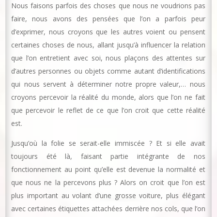
Nous faisons parfois des choses que nous ne voudrions pas
faire, nous avons des pensées que l’on a parfois peur
d’exprimer, nous croyons que les autres voient ou pensent
certaines choses de nous, allant jusqu’à influencer la relation
que l’on entretient avec soi, nous plaçons des attentes sur
d’autres personnes ou objets comme autant d’identifications
qui nous servent à déterminer notre propre valeur,… nous
croyons percevoir la réalité du monde, alors que l’on ne fait
que percevoir le reflet de ce que l’on croit que cette réalité
est.
Jusqu’où la folie se serait-elle immiscée ? Et si elle avait
toujours été là, faisant partie intégrante de nos
fonctionnement au point qu’elle est devenue la normalité et
que nous ne la percevons plus ? Alors on croit que l’on est
plus important au volant d’une grosse voiture, plus élégant
avec certaines étiquettes attachées derrière nos cols, que l’on