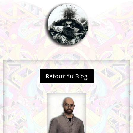
Retour au Blog