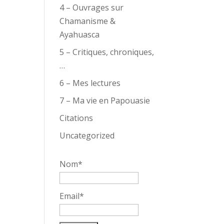
4 – Ouvrages sur
Chamanisme &
Ayahuasca
5 – Critiques, chroniques,
…
6 – Mes lectures
7 – Ma vie en Papouasie
Citations
Uncategorized
Nom*
Email*