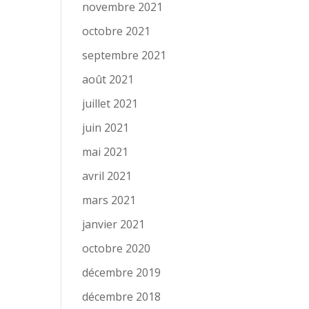
novembre 2021
octobre 2021
septembre 2021
août 2021
juillet 2021
juin 2021
mai 2021
avril 2021
mars 2021
janvier 2021
octobre 2020
décembre 2019
décembre 2018