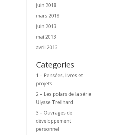
juin 2018
mars 2018
juin 2013
mai 2013
avril 2013
Categories
1 – Pensées, livres et
projets
2 – Les polars de la série
Ulysse Treilhard
3 – Ouvrages de
développement
personnel