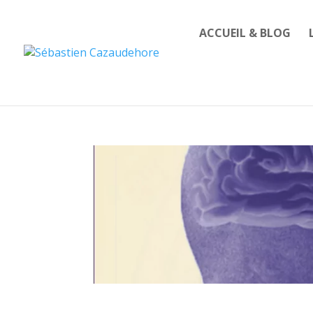
ACCUEIL & BLOG