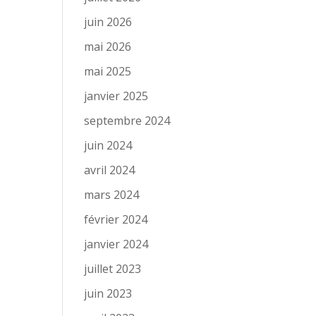
juin 2026
mai 2026
mai 2025
janvier 2025
septembre 2024
juin 2024
avril 2024
mars 2024
février 2024
janvier 2024
juillet 2023
juin 2023