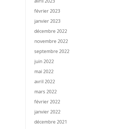
avril 2023
février 2023
janvier 2023
décembre 2022
novembre 2022
septembre 2022
juin 2022
mai 2022
avril 2022
mars 2022
février 2022
janvier 2022
décembre 2021