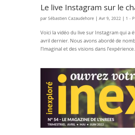
Le live Instagram sur le 
par
Sébastien Cazaudehore
|
Avr 9, 2022
|
1 - 
Voici la vidéo du live sur Instagram qui a
avril dernier. Nous avons abordé de nom
l’Imaginal et des visions dans l’expérience..