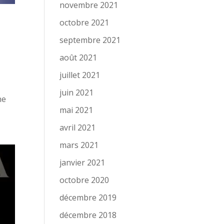
novembre 2021
octobre 2021
septembre 2021
août 2021
juillet 2021
juin 2021
ne
mai 2021
avril 2021
mars 2021
janvier 2021
octobre 2020
décembre 2019
décembre 2018