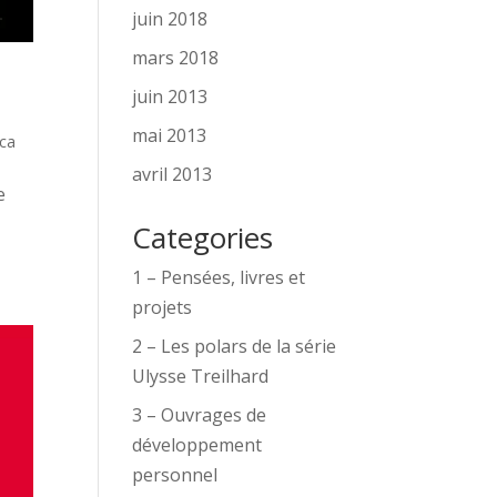
juin 2018
mars 2018
e
juin 2013
mai 2013
ca
avril 2013
e
Categories
1 – Pensées, livres et
projets
2 – Les polars de la série
Ulysse Treilhard
3 – Ouvrages de
développement
personnel