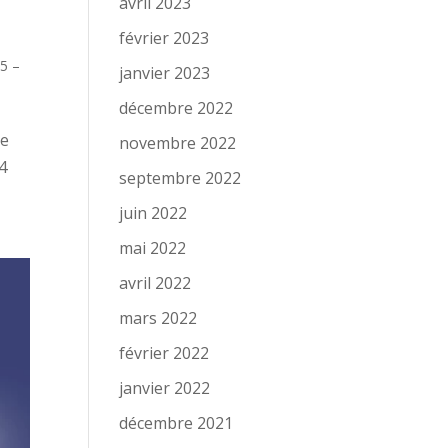
avril 2023
février 2023
,
5 –
janvier 2023
décembre 2022
ge
novembre 2022
54
septembre 2022
juin 2022
mai 2022
avril 2022
mars 2022
février 2022
janvier 2022
décembre 2021