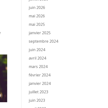
juin 2026
a
mai 2026
mai 2025
e
janvier 2025
septembre 2024
juin 2024
avril 2024
mars 2024
février 2024
janvier 2024
juillet 2023
juin 2023