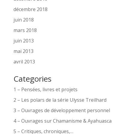
décembre 2018
juin 2018
mars 2018
juin 2013
mai 2013
avril 2013
Categories
1 – Pensées, livres et projets
2 – Les polars de la série Ulysse Treilhard
3 – Ouvrages de développement personnel
4 – Ouvrages sur Chamanisme & Ayahuasca
5 – Critiques, chroniques,…