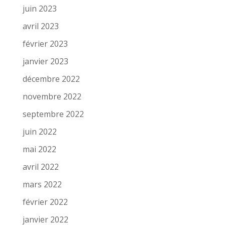
juin 2023
avril 2023
février 2023
janvier 2023
décembre 2022
novembre 2022
septembre 2022
juin 2022
mai 2022
avril 2022
mars 2022
février 2022
janvier 2022