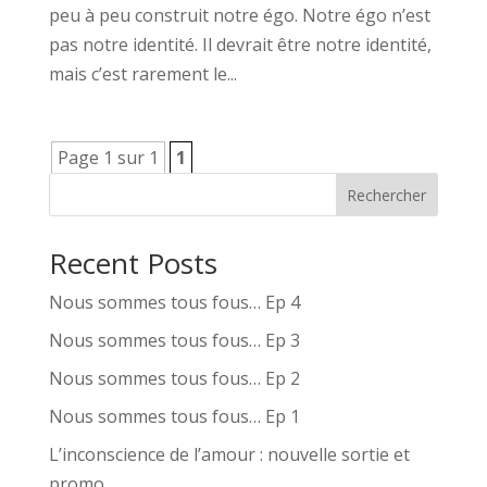
peu à peu construit notre égo. Notre égo n’est
pas notre identité. Il devrait être notre identité,
mais c’est rarement le...
Page 1 sur 1
1
Rechercher
Recent Posts
Nous sommes tous fous… Ep 4
Nous sommes tous fous… Ep 3
Nous sommes tous fous… Ep 2
Nous sommes tous fous… Ep 1
L’inconscience de l’amour : nouvelle sortie et
promo