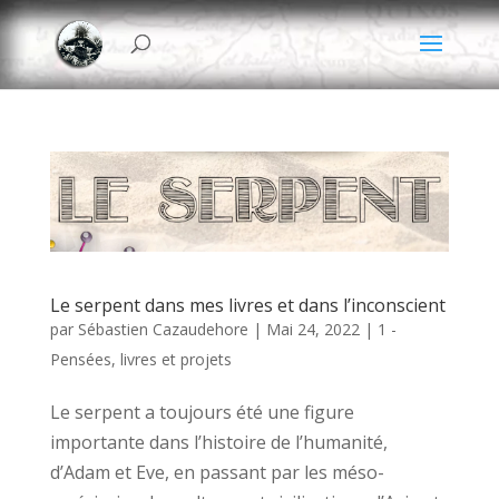
Le serpent dans mes livres et dans l’inconscient
par
Sébastien Cazaudehore
|
Mai 24, 2022
|
1 -
Pensées, livres et projets
Le serpent a toujours été une figure
importante dans l’histoire de l’humanité,
d’Adam et Eve, en passant par les méso-