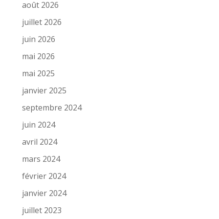
août 2026
juillet 2026
juin 2026
mai 2026
mai 2025
janvier 2025
septembre 2024
juin 2024
avril 2024
mars 2024
février 2024
janvier 2024
juillet 2023