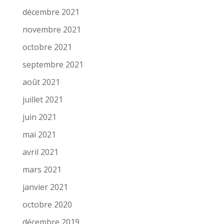
décembre 2021
novembre 2021
octobre 2021
septembre 2021
août 2021
juillet 2021
juin 2021
mai 2021
avril 2021
mars 2021
janvier 2021
octobre 2020
décembre 2019