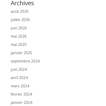
Archives
août 2026
juillet 2026
juin 2026
mai 2026
mai 2025
janvier 2025
septembre 2024
juin 2024
avril 2024
mars 2024
février 2024
janvier 2024