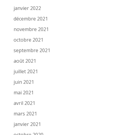
janvier 2022
décembre 2021
novembre 2021
octobre 2021
septembre 2021
août 2021
juillet 2021
juin 2021
mai 2021
avril 2021
mars 2021
janvier 2021
octobre 2020