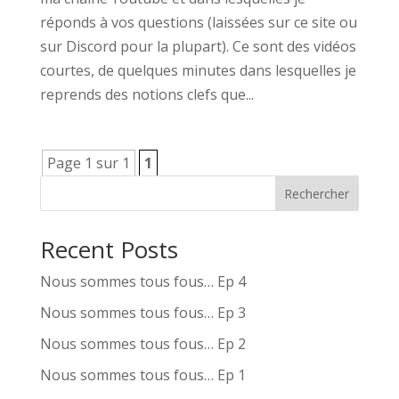
réponds à vos questions (laissées sur ce site ou
sur Discord pour la plupart). Ce sont des vidéos
courtes, de quelques minutes dans lesquelles je
reprends des notions clefs que...
Page 1 sur 1
1
Rechercher
Recent Posts
Nous sommes tous fous… Ep 4
Nous sommes tous fous… Ep 3
Nous sommes tous fous… Ep 2
Nous sommes tous fous… Ep 1