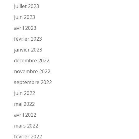
juillet 2023
juin 2023
avril 2023
février 2023
janvier 2023
décembre 2022
novembre 2022
septembre 2022
juin 2022
mai 2022
avril 2022
mars 2022
février 2022