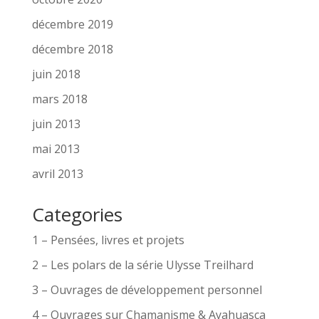
décembre 2019
décembre 2018
juin 2018
mars 2018
juin 2013
mai 2013
avril 2013
Categories
1 – Pensées, livres et projets
2 – Les polars de la série Ulysse Treilhard
3 – Ouvrages de développement personnel
4 – Ouvrages sur Chamanisme & Ayahuasca