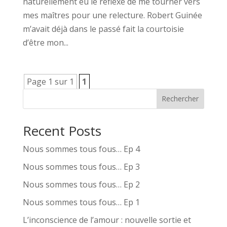
naturellement eu le réflexe de me tourner vers
mes maîtres pour une relecture. Robert Guinée
m’avait déjà dans le passé fait la courtoisie
d’être mon...
Page 1 sur 1
1
Rechercher
Recent Posts
Nous sommes tous fous… Ep 4
Nous sommes tous fous… Ep 3
Nous sommes tous fous… Ep 2
Nous sommes tous fous… Ep 1
L’inconscience de l’amour : nouvelle sortie et