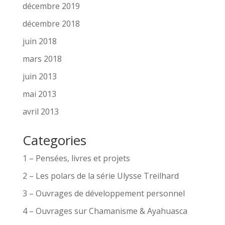
décembre 2019
décembre 2018
juin 2018
mars 2018
juin 2013
mai 2013
avril 2013
Categories
1 – Pensées, livres et projets
2 – Les polars de la série Ulysse Treilhard
3 – Ouvrages de développement personnel
4 – Ouvrages sur Chamanisme & Ayahuasca