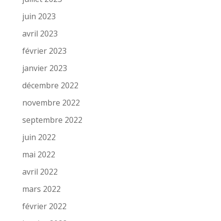
juin 2023
avril 2023
février 2023
janvier 2023
décembre 2022
novembre 2022
septembre 2022
juin 2022
mai 2022
avril 2022
mars 2022
février 2022