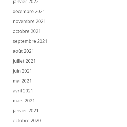
janvier 2022
décembre 2021
novembre 2021
octobre 2021
septembre 2021
août 2021
juillet 2021
juin 2021
mai 2021
avril 2021
mars 2021
janvier 2021
octobre 2020