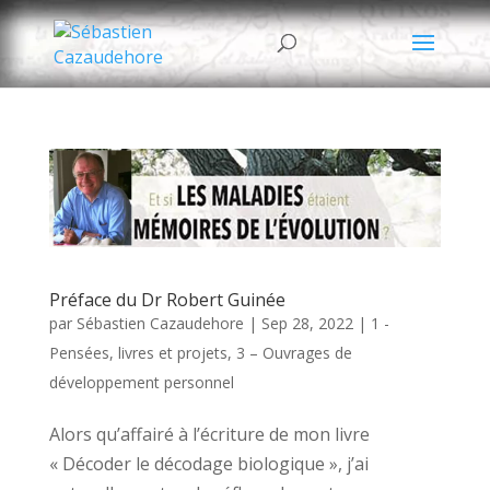
Préface du Dr Robert Guinée
par
Sébastien Cazaudehore
|
Sep 28, 2022
|
1 -
Pensées, livres et projets
,
3 – Ouvrages de
développement personnel
Alors qu’affairé à l’écriture de mon livre
« Décoder le décodage biologique », j’ai