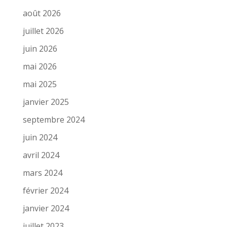
août 2026
juillet 2026
juin 2026
mai 2026
mai 2025
janvier 2025
septembre 2024
juin 2024
avril 2024
mars 2024
février 2024
janvier 2024
juillet 2023