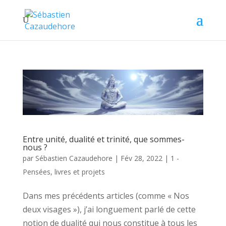
Entre unité, dualité et trinité, que sommes-
nous ?
par
Sébastien Cazaudehore
|
Fév 28, 2022
|
1 -
Pensées, livres et projets
Dans mes précédents articles (comme « Nos
deux visages »), j’ai longuement parlé de cette
notion de dualité qui nous constitue à tous les