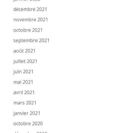
décembre 2021
novembre 2021
octobre 2021
septembre 2021
août 2021
juillet 2021
juin 2021
mai 2021
avril 2021
mars 2021
janvier 2021
octobre 2020