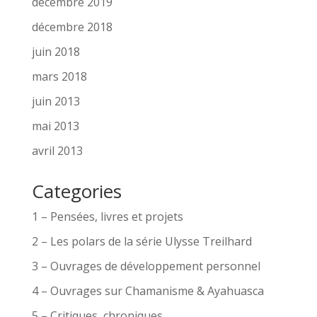
décembre 2019
décembre 2018
juin 2018
mars 2018
juin 2013
mai 2013
avril 2013
Categories
1 – Pensées, livres et projets
2 – Les polars de la série Ulysse Treilhard
3 – Ouvrages de développement personnel
4 – Ouvrages sur Chamanisme & Ayahuasca
5 – Critiques, chroniques,…