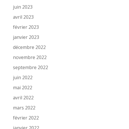
juin 2023
avril 2023
février 2023
janvier 2023
décembre 2022
novembre 2022
septembre 2022
juin 2022
mai 2022
avril 2022
mars 2022
février 2022
janvier 2022