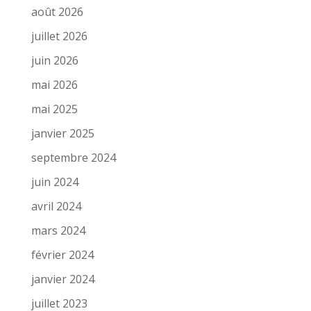
août 2026
juillet 2026
juin 2026
mai 2026
mai 2025
janvier 2025
septembre 2024
juin 2024
avril 2024
mars 2024
février 2024
janvier 2024
juillet 2023