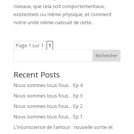
niveaux, que cela soit comportementaux,
existentiels ou même physique, et comment
notre unité même naissait de cette...
Page 1 sur 1
1
Rechercher
Recent Posts
Nous sommes tous fous… Ep 4
Nous sommes tous fous… Ep 3
Nous sommes tous fous… Ep 2
Nous sommes tous fous… Ep 1
L’inconscience de l’amour : nouvelle sortie et