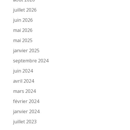
juillet 2026
juin 2026
mai 2026
mai 2025
janvier 2025
septembre 2024
juin 2024
avril 2024
mars 2024
février 2024
janvier 2024
juillet 2023