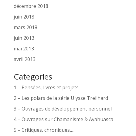
décembre 2018
juin 2018
mars 2018
juin 2013
mai 2013
avril 2013
Categories
1 – Pensées, livres et projets
2 – Les polars de la série Ulysse Treilhard
3 – Ouvrages de développement personnel
4 – Ouvrages sur Chamanisme & Ayahuasca
5 – Critiques, chroniques,…