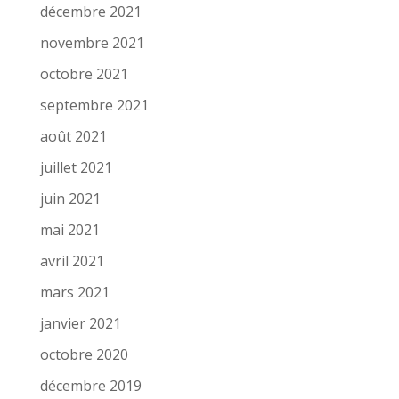
décembre 2021
novembre 2021
octobre 2021
septembre 2021
août 2021
juillet 2021
juin 2021
mai 2021
avril 2021
mars 2021
janvier 2021
octobre 2020
décembre 2019