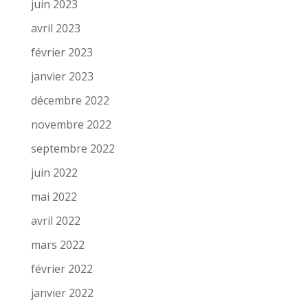
juin 2023
avril 2023
février 2023
janvier 2023
décembre 2022
novembre 2022
septembre 2022
juin 2022
mai 2022
avril 2022
mars 2022
février 2022
janvier 2022