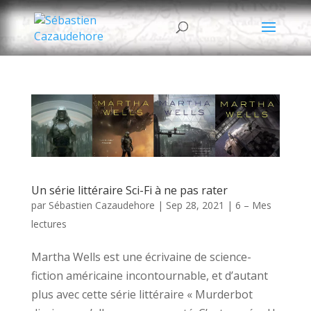
Un série littéraire Sci-Fi à ne pas rater
par
Sébastien Cazaudehore
|
Sep 28, 2021
|
6 – Mes
lectures
Martha Wells est une écrivaine de science-
fiction américaine incontournable, et d’autant
plus avec cette série littéraire « Murderbot