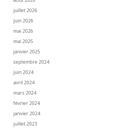
juillet 2026
juin 2026
mai 2026
mai 2025
janvier 2025
septembre 2024
juin 2024
avril 2024
mars 2024
février 2024
janvier 2024
juillet 2023