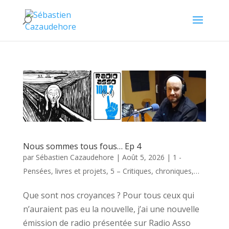
Nous sommes tous fous… Ep 4
par
Sébastien Cazaudehore
|
Août 5, 2026
|
1 -
Pensées, livres et projets
,
5 – Critiques, chroniques,…
Que sont nos croyances ? Pour tous ceux qui
n’auraient pas eu la nouvelle, j’ai une nouvelle
émission de radio présentée sur Radio Asso