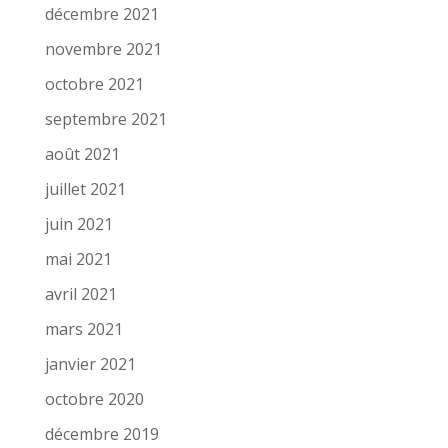
décembre 2021
novembre 2021
octobre 2021
septembre 2021
août 2021
juillet 2021
juin 2021
mai 2021
avril 2021
mars 2021
janvier 2021
octobre 2020
décembre 2019