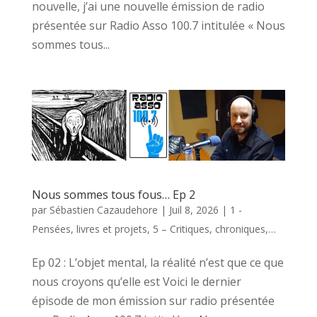
nouvelle, j’ai une nouvelle émission de radio
présentée sur Radio Asso 100.7 intitulée « Nous
sommes tous...
Nous sommes tous fous… Ep 2
par
Sébastien Cazaudehore
|
Juil 8, 2026
|
1 -
Pensées, livres et projets
,
5 – Critiques, chroniques,…
Ep 02 : L’objet mental, la réalité n’est que ce que
nous croyons qu’elle est Voici le dernier
épisode de mon émission sur radio présentée