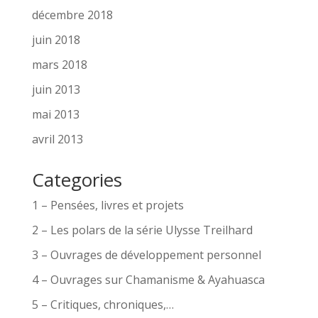
décembre 2018
juin 2018
mars 2018
juin 2013
mai 2013
avril 2013
Categories
1 – Pensées, livres et projets
2 – Les polars de la série Ulysse Treilhard
3 – Ouvrages de développement personnel
4 – Ouvrages sur Chamanisme & Ayahuasca
5 – Critiques, chroniques,…