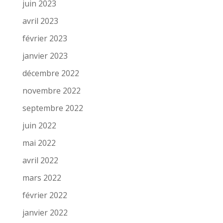
juin 2023
avril 2023
février 2023
janvier 2023
décembre 2022
novembre 2022
septembre 2022
juin 2022
mai 2022
avril 2022
mars 2022
février 2022
janvier 2022