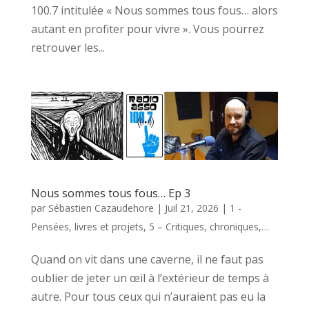
100.7 intitulée « Nous sommes tous fous… alors
autant en profiter pour vivre ». Vous pourrez
retrouver les...
Nous sommes tous fous… Ep 3
par
Sébastien Cazaudehore
|
Juil 21, 2026
|
1 -
Pensées, livres et projets
,
5 – Critiques, chroniques,…
Quand on vit dans une caverne, il ne faut pas
oublier de jeter un œil à l’extérieur de temps à
autre. Pour tous ceux qui n’auraient pas eu la