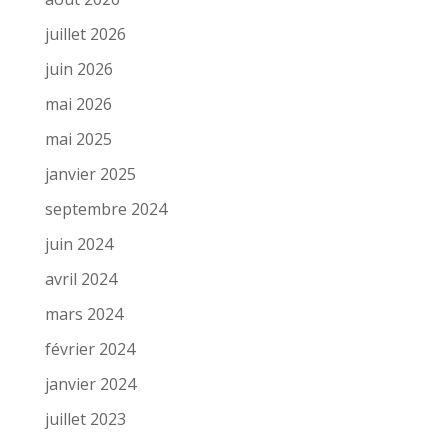
juillet 2026
juin 2026
mai 2026
mai 2025
janvier 2025
septembre 2024
juin 2024
avril 2024
mars 2024
février 2024
janvier 2024
juillet 2023