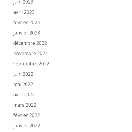
juin 2023
avril 2023
février 2023
janvier 2023
décembre 2022
novembre 2022
septembre 2022
juin 2022
mai 2022
avril 2022
mars 2022
février 2022
janvier 2022