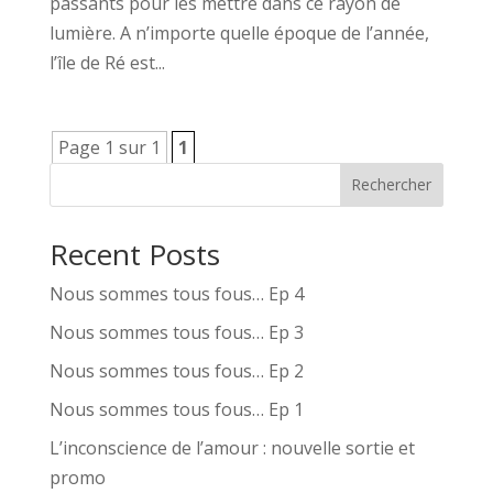
passants pour les mettre dans ce rayon de
lumière. A n’importe quelle époque de l’année,
l’île de Ré est...
Page 1 sur 1
1
Rechercher
Recent Posts
Nous sommes tous fous… Ep 4
Nous sommes tous fous… Ep 3
Nous sommes tous fous… Ep 2
Nous sommes tous fous… Ep 1
L’inconscience de l’amour : nouvelle sortie et
promo