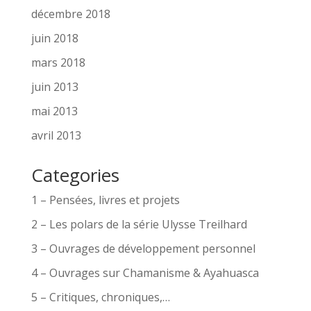
décembre 2018
juin 2018
mars 2018
juin 2013
mai 2013
avril 2013
Categories
1 – Pensées, livres et projets
2 – Les polars de la série Ulysse Treilhard
3 – Ouvrages de développement personnel
4 – Ouvrages sur Chamanisme & Ayahuasca
5 – Critiques, chroniques,…