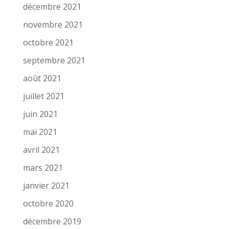
décembre 2021
novembre 2021
octobre 2021
septembre 2021
août 2021
juillet 2021
juin 2021
mai 2021
avril 2021
mars 2021
janvier 2021
octobre 2020
décembre 2019