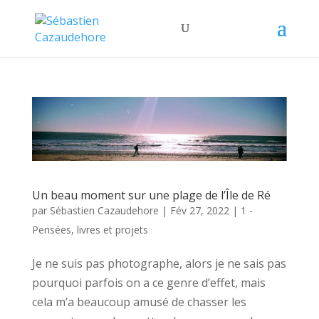
Un beau moment sur une plage de l’Île de Ré
par
Sébastien Cazaudehore
|
Fév 27, 2022
|
1 -
Pensées, livres et projets
Je ne suis pas photographe, alors je ne sais pas
pourquoi parfois on a ce genre d’effet, mais
cela m’a beaucoup amusé de chasser les