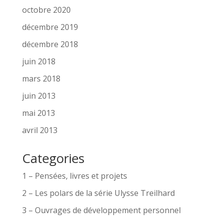
octobre 2020
décembre 2019
décembre 2018
juin 2018
mars 2018
juin 2013
mai 2013
avril 2013
Categories
1 – Pensées, livres et projets
2 – Les polars de la série Ulysse Treilhard
3 – Ouvrages de développement personnel