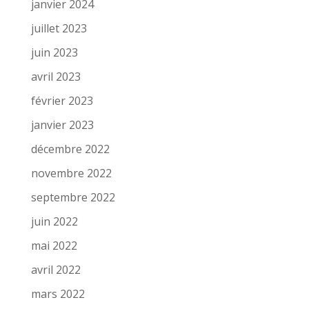
janvier 2024
juillet 2023
juin 2023
avril 2023
février 2023
janvier 2023
décembre 2022
novembre 2022
septembre 2022
juin 2022
mai 2022
avril 2022
mars 2022