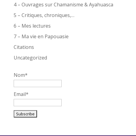
4 – Ouvrages sur Chamanisme & Ayahuasca
5 – Critiques, chroniques,…
6 – Mes lectures
7 – Ma vie en Papouasie
Citations
Uncategorized
Nom*
Email*