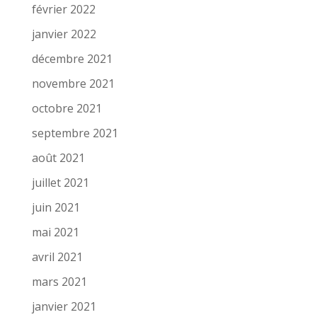
février 2022
janvier 2022
décembre 2021
novembre 2021
octobre 2021
septembre 2021
août 2021
juillet 2021
juin 2021
mai 2021
avril 2021
mars 2021
janvier 2021