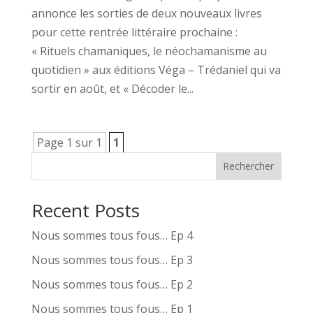
annonce les sorties de deux nouveaux livres
pour cette rentrée littéraire prochaine :
« Rituels chamaniques, le néochamanisme au
quotidien » aux éditions Véga – Trédaniel qui va
sortir en août, et « Décoder le...
Page 1 sur 1
1
Rechercher
Recent Posts
Nous sommes tous fous… Ep 4
Nous sommes tous fous… Ep 3
Nous sommes tous fous… Ep 2
Nous sommes tous fous… Ep 1