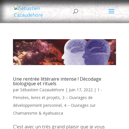
Une rentrée littéraire intense ! Décodage
biologique et rituels
par
Sébastien Cazaudehore
|
Juin 17, 2022
|
1 -
Pensées, livres et projets
,
3 – Ouvrages de
développement personnel
,
4 – Ouvrages sur
Chamanisme & Ayahuasca
C’est avec un très grand plaisir que je vous