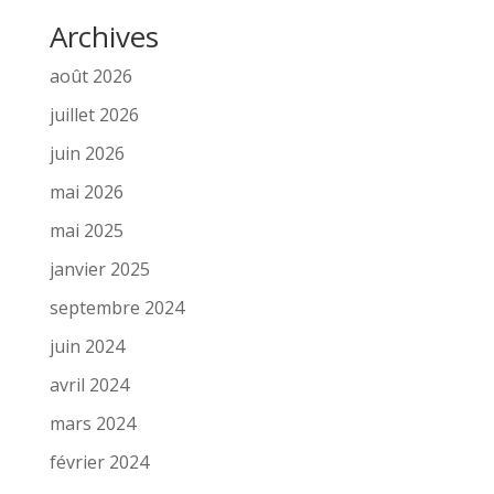
Archives
août 2026
juillet 2026
juin 2026
mai 2026
mai 2025
janvier 2025
septembre 2024
juin 2024
avril 2024
mars 2024
février 2024