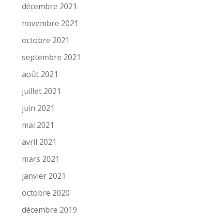
décembre 2021
novembre 2021
octobre 2021
septembre 2021
août 2021
juillet 2021
juin 2021
mai 2021
avril 2021
mars 2021
janvier 2021
octobre 2020
décembre 2019