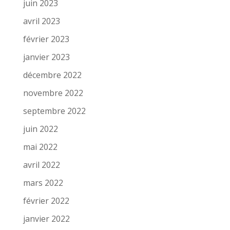
juin 2023
avril 2023
février 2023
janvier 2023
décembre 2022
novembre 2022
septembre 2022
juin 2022
mai 2022
avril 2022
mars 2022
février 2022
janvier 2022