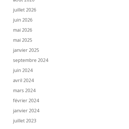
juillet 2026
juin 2026
mai 2026
mai 2025
janvier 2025
septembre 2024
juin 2024
avril 2024
mars 2024
février 2024
janvier 2024
juillet 2023