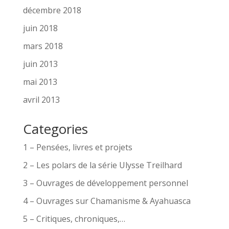
décembre 2018
juin 2018
mars 2018
juin 2013
mai 2013
avril 2013
Categories
1 – Pensées, livres et projets
2 – Les polars de la série Ulysse Treilhard
3 – Ouvrages de développement personnel
4 – Ouvrages sur Chamanisme & Ayahuasca
5 – Critiques, chroniques,…