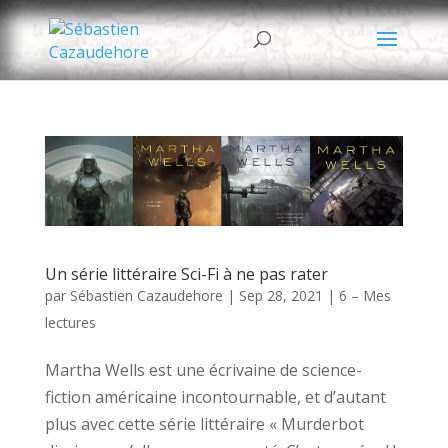
Un série littéraire Sci-Fi à ne pas rater
par
Sébastien Cazaudehore
|
Sep 28, 2021
|
6 – Mes
lectures
Martha Wells est une écrivaine de science-
fiction américaine incontournable, et d’autant
plus avec cette série littéraire « Murderbot