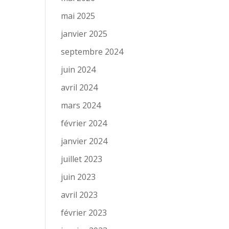
mai 2025
janvier 2025
septembre 2024
juin 2024
avril 2024
mars 2024
février 2024
janvier 2024
juillet 2023
juin 2023
avril 2023
février 2023