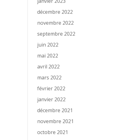
janvier 2023
décembre 2022
novembre 2022
septembre 2022
juin 2022
mai 2022
avril 2022
mars 2022
février 2022
janvier 2022
décembre 2021
novembre 2021
octobre 2021