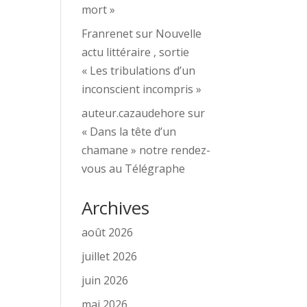
mort »
Franrenet
sur
Nouvelle
actu littéraire , sortie
« Les tribulations d’un
inconscient incompris »
auteur.cazaudehore
sur
« Dans la tête d’un
chamane » notre rendez-
vous au Télégraphe
Archives
août 2026
juillet 2026
juin 2026
mai 2026