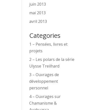
juin 2013
mai 2013
avril 2013
Categories
1 – Pensées, livres et
projets
2 – Les polars de la série
Ulysse Treilhard
3 – Ouvrages de
développement
personnel
4 – Ouvrages sur
Chamanisme &
Ayahuasca