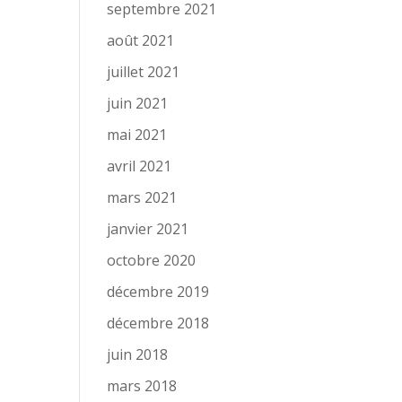
septembre 2021
août 2021
juillet 2021
juin 2021
mai 2021
avril 2021
mars 2021
janvier 2021
octobre 2020
décembre 2019
décembre 2018
juin 2018
mars 2018