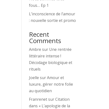
fous… Ep 1
L’inconscience de l’amour
: nouvelle sortie et promo
Recent
Comments
Ambre
sur
Une rentrée
littéraire intense !
Décodage biologique et
rituels
Joelle
sur
Amour et
luxure, gérer notre folie
au quotidien
Franrenet
sur
Citation
dans « L’apologie de la