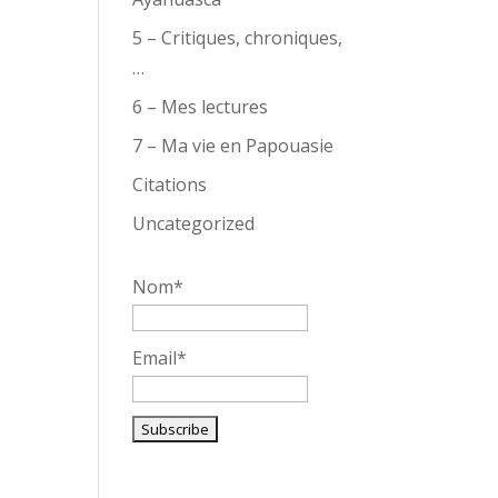
5 – Critiques, chroniques,
…
6 – Mes lectures
7 – Ma vie en Papouasie
Citations
Uncategorized
Nom*
Email*