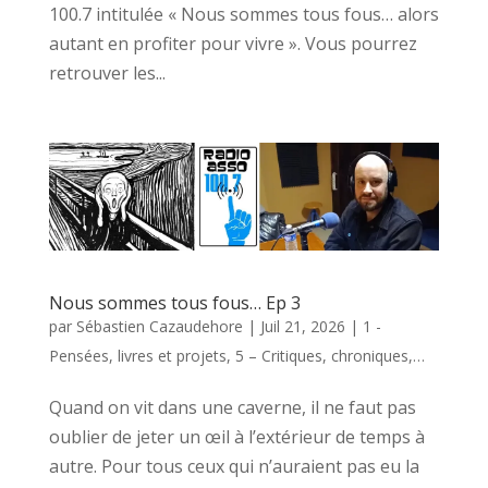
100.7 intitulée « Nous sommes tous fous… alors
autant en profiter pour vivre ». Vous pourrez
retrouver les...
Nous sommes tous fous… Ep 3
par
Sébastien Cazaudehore
|
Juil 21, 2026
|
1 -
Pensées, livres et projets
,
5 – Critiques, chroniques,…
Quand on vit dans une caverne, il ne faut pas
oublier de jeter un œil à l’extérieur de temps à
autre. Pour tous ceux qui n’auraient pas eu la