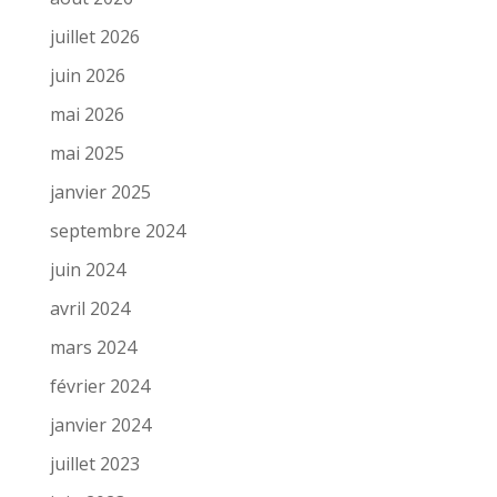
juillet 2026
juin 2026
mai 2026
mai 2025
janvier 2025
septembre 2024
juin 2024
avril 2024
mars 2024
février 2024
janvier 2024
juillet 2023