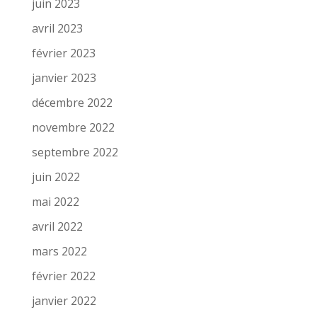
juin 2023
avril 2023
février 2023
janvier 2023
décembre 2022
novembre 2022
septembre 2022
juin 2022
mai 2022
avril 2022
mars 2022
février 2022
janvier 2022