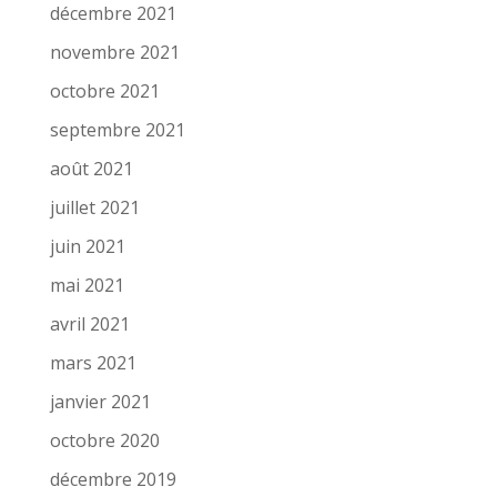
décembre 2021
novembre 2021
octobre 2021
septembre 2021
août 2021
juillet 2021
juin 2021
mai 2021
avril 2021
mars 2021
janvier 2021
octobre 2020
décembre 2019