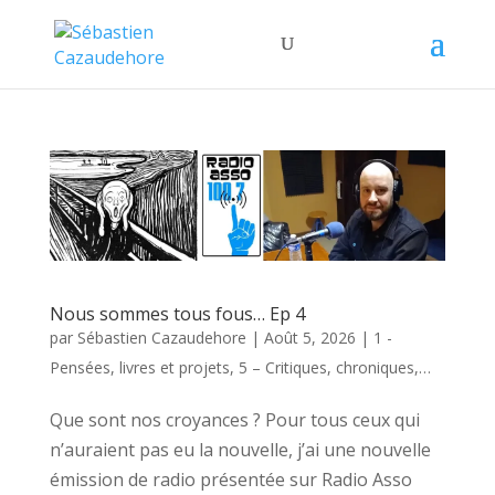
Nous sommes tous fous… Ep 4
par
Sébastien Cazaudehore
|
Août 5, 2026
|
1 -
Pensées, livres et projets
,
5 – Critiques, chroniques,…
Que sont nos croyances ? Pour tous ceux qui
n’auraient pas eu la nouvelle, j’ai une nouvelle
émission de radio présentée sur Radio Asso