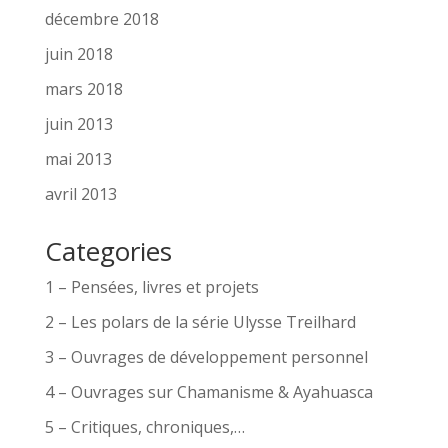
décembre 2018
juin 2018
mars 2018
juin 2013
mai 2013
avril 2013
Categories
1 – Pensées, livres et projets
2 – Les polars de la série Ulysse Treilhard
3 – Ouvrages de développement personnel
4 – Ouvrages sur Chamanisme & Ayahuasca
5 – Critiques, chroniques,…