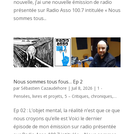
nouvelle, j’ai une nouvelle émission de radio
présentée sur Radio Asso 100.7 intitulée « Nous
sommes tous...
Nous sommes tous fous… Ep 2
par
Sébastien Cazaudehore
|
Juil 8, 2026
|
1 -
Pensées, livres et projets
,
5 – Critiques, chroniques,…
Ep 02 : L’objet mental, la réalité n’est que ce que
nous croyons qu’elle est Voici le dernier
épisode de mon émission sur radio présentée