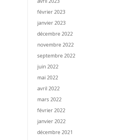
avril 2023
février 2023
janvier 2023
décembre 2022
novembre 2022
septembre 2022
juin 2022
mai 2022
avril 2022
mars 2022
février 2022
janvier 2022
décembre 2021