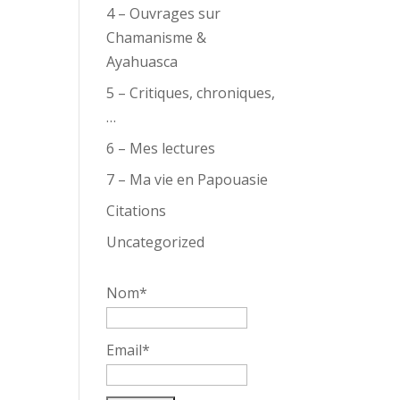
4 – Ouvrages sur
Chamanisme &
Ayahuasca
5 – Critiques, chroniques,
…
6 – Mes lectures
7 – Ma vie en Papouasie
Citations
Uncategorized
Nom*
Email*