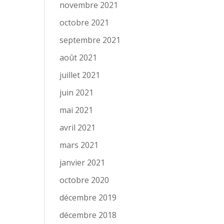
novembre 2021
octobre 2021
septembre 2021
août 2021
juillet 2021
juin 2021
mai 2021
avril 2021
mars 2021
janvier 2021
octobre 2020
décembre 2019
décembre 2018