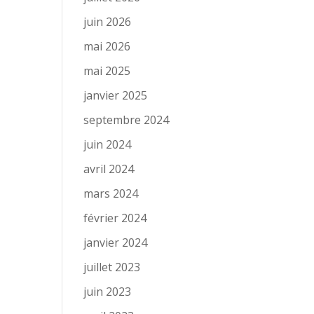
juin 2026
mai 2026
mai 2025
janvier 2025
septembre 2024
juin 2024
avril 2024
mars 2024
février 2024
janvier 2024
juillet 2023
juin 2023