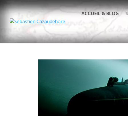
ACCUEIL & BLOG