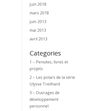
juin 2018
mars 2018
juin 2013
mai 2013
avril 2013
Categories
1 – Pensées, livres et
projets
2 – Les polars de la série
Ulysse Treilhard
3 – Ouvrages de
développement
personnel