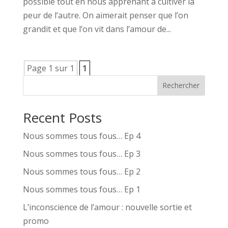
possible tout en nous apprenant à cultiver la
peur de l’autre. On aimerait penser que l’on
grandit et que l’on vit dans l’amour de...
Page 1 sur 1
1
Rechercher
Recent Posts
Nous sommes tous fous… Ep 4
Nous sommes tous fous… Ep 3
Nous sommes tous fous… Ep 2
Nous sommes tous fous… Ep 1
L’inconscience de l’amour : nouvelle sortie et
promo