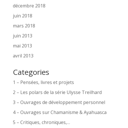
décembre 2018
juin 2018
mars 2018
juin 2013
mai 2013
avril 2013
Categories
1 – Pensées, livres et projets
2 – Les polars de la série Ulysse Treilhard
3 – Ouvrages de développement personnel
4 – Ouvrages sur Chamanisme & Ayahuasca
5 – Critiques, chroniques,…