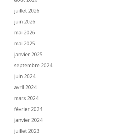
juillet 2026
juin 2026
mai 2026
mai 2025
janvier 2025
septembre 2024
juin 2024
avril 2024
mars 2024
février 2024
janvier 2024
juillet 2023