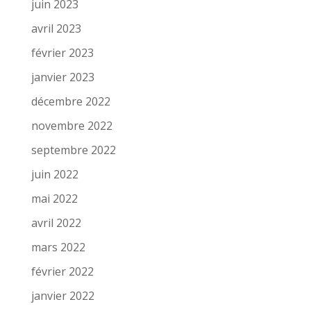
juin 2023
avril 2023
février 2023
janvier 2023
décembre 2022
novembre 2022
septembre 2022
juin 2022
mai 2022
avril 2022
mars 2022
février 2022
janvier 2022