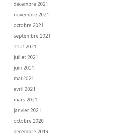
décembre 2021
novembre 2021
octobre 2021
septembre 2021
août 2021
juillet 2021
juin 2021
mai 2021
avril 2021
mars 2021
janvier 2021
octobre 2020
décembre 2019