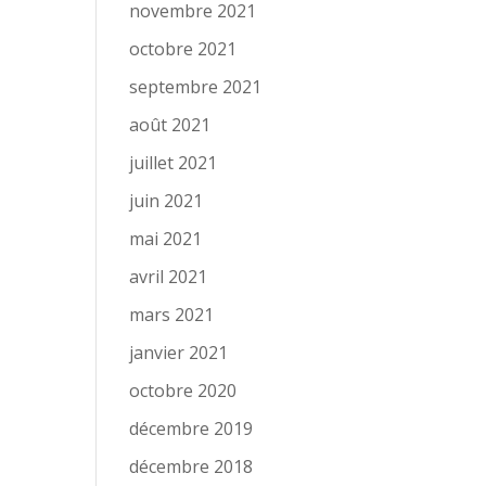
novembre 2021
octobre 2021
septembre 2021
août 2021
juillet 2021
juin 2021
mai 2021
avril 2021
mars 2021
janvier 2021
octobre 2020
décembre 2019
décembre 2018