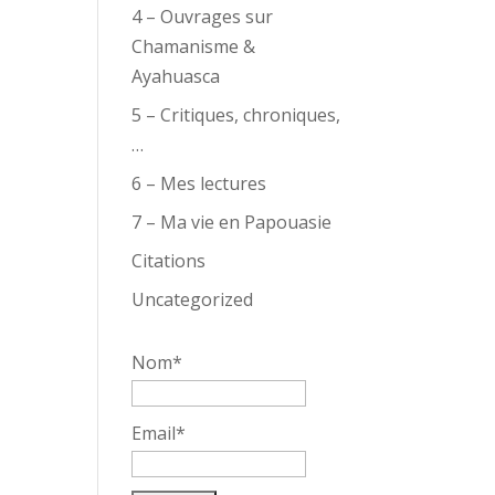
4 – Ouvrages sur
Chamanisme &
Ayahuasca
5 – Critiques, chroniques,
…
6 – Mes lectures
7 – Ma vie en Papouasie
Citations
Uncategorized
Nom*
Email*