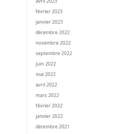
avril 2023
février 2023
janvier 2023
décembre 2022
novembre 2022
septembre 2022
juin 2022
mai 2022
avril 2022
mars 2022
février 2022
janvier 2022
décembre 2021