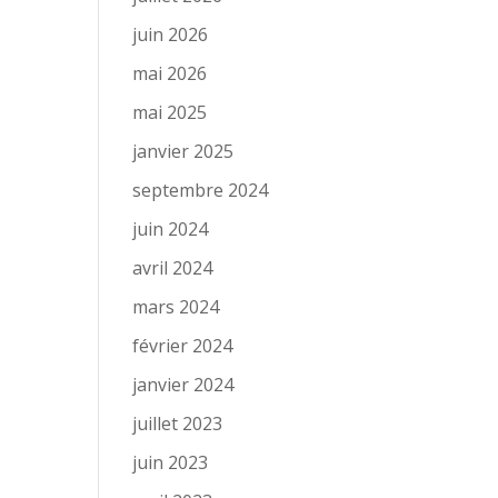
juin 2026
mai 2026
mai 2025
janvier 2025
septembre 2024
juin 2024
avril 2024
mars 2024
février 2024
janvier 2024
juillet 2023
juin 2023