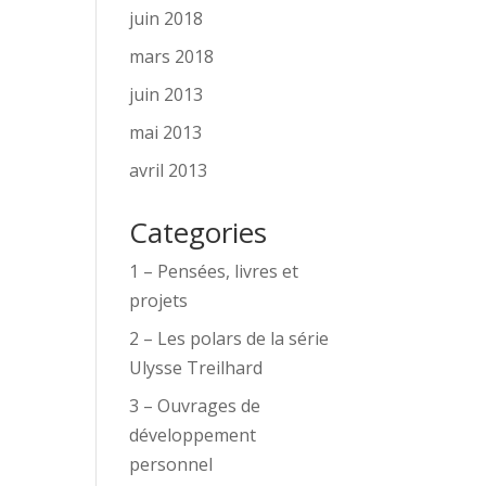
juin 2018
mars 2018
juin 2013
mai 2013
avril 2013
Categories
1 – Pensées, livres et
projets
2 – Les polars de la série
Ulysse Treilhard
3 – Ouvrages de
développement
personnel