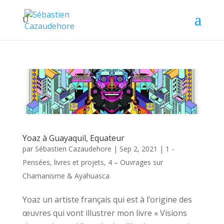
Yoaz à Guayaquil, Equateur
par
Sébastien Cazaudehore
|
Sep 2, 2021
|
1 -
Pensées, livres et projets
,
4 – Ouvrages sur
Chamanisme & Ayahuasca
Yoaz un artiste français qui est à l’origine des
œuvres qui vont illustrer mon livre « Visions