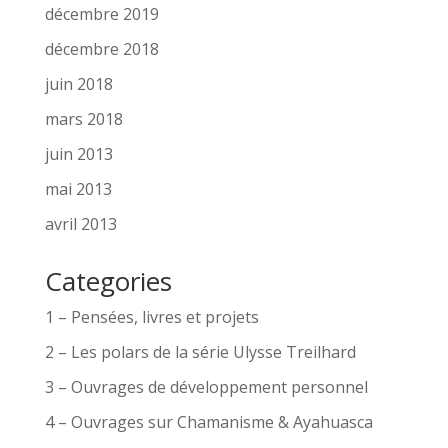
décembre 2019
décembre 2018
juin 2018
mars 2018
juin 2013
mai 2013
avril 2013
Categories
1 – Pensées, livres et projets
2 – Les polars de la série Ulysse Treilhard
3 – Ouvrages de développement personnel
4 – Ouvrages sur Chamanisme & Ayahuasca