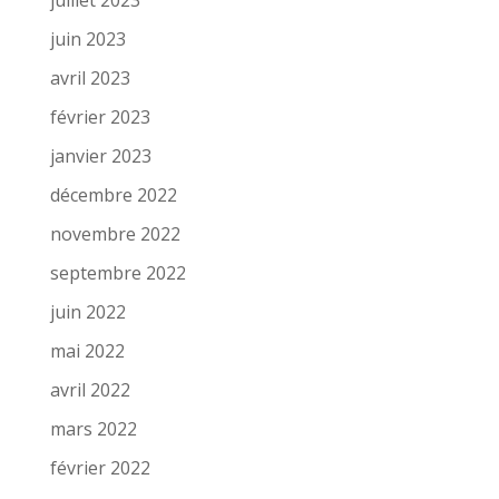
juin 2023
avril 2023
février 2023
janvier 2023
décembre 2022
novembre 2022
septembre 2022
juin 2022
mai 2022
avril 2022
mars 2022
février 2022