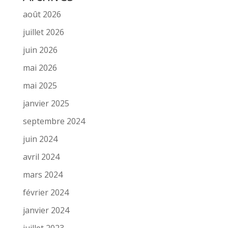
août 2026
juillet 2026
juin 2026
mai 2026
mai 2025
janvier 2025
septembre 2024
juin 2024
avril 2024
mars 2024
février 2024
janvier 2024
juillet 2023