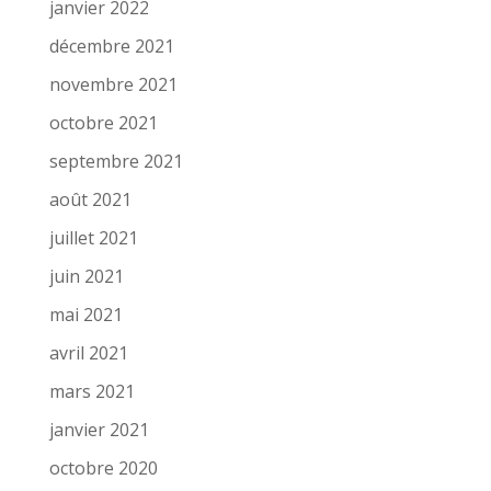
janvier 2022
décembre 2021
novembre 2021
octobre 2021
septembre 2021
août 2021
juillet 2021
juin 2021
mai 2021
avril 2021
mars 2021
janvier 2021
octobre 2020