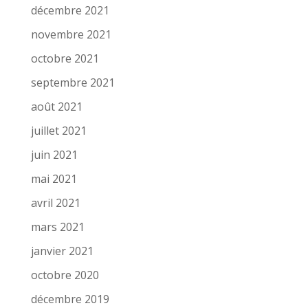
décembre 2021
novembre 2021
octobre 2021
septembre 2021
août 2021
juillet 2021
juin 2021
mai 2021
avril 2021
mars 2021
janvier 2021
octobre 2020
décembre 2019