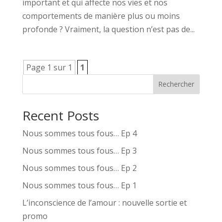
important et qui affecte nos vies et nos
comportements de manière plus ou moins
profonde ? Vraiment, la question n’est pas de...
Page 1 sur 1
1
Rechercher
Recent Posts
Nous sommes tous fous… Ep 4
Nous sommes tous fous… Ep 3
Nous sommes tous fous… Ep 2
Nous sommes tous fous… Ep 1
L’inconscience de l’amour : nouvelle sortie et
promo