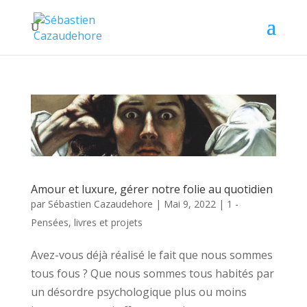
Amour et luxure, gérer notre folie au quotidien
par
Sébastien Cazaudehore
|
Mai 9, 2022
|
1 -
Pensées, livres et projets
Avez-vous déjà réalisé le fait que nous sommes
tous fous ? Que nous sommes tous habités par
un désordre psychologique plus ou moins