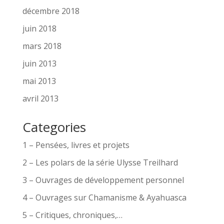
décembre 2018
juin 2018
mars 2018
juin 2013
mai 2013
avril 2013
Categories
1 – Pensées, livres et projets
2 – Les polars de la série Ulysse Treilhard
3 – Ouvrages de développement personnel
4 – Ouvrages sur Chamanisme & Ayahuasca
5 – Critiques, chroniques,…