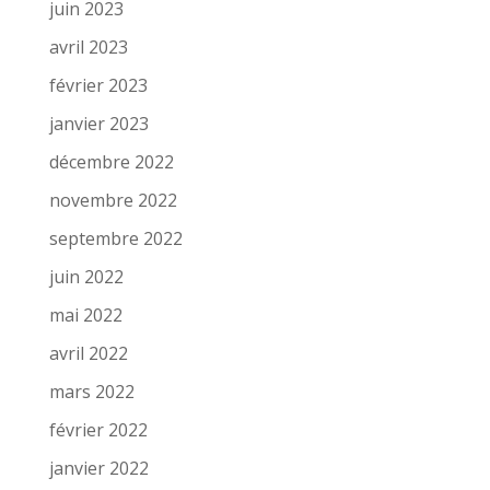
juin 2023
avril 2023
février 2023
janvier 2023
décembre 2022
novembre 2022
septembre 2022
juin 2022
mai 2022
avril 2022
mars 2022
février 2022
janvier 2022