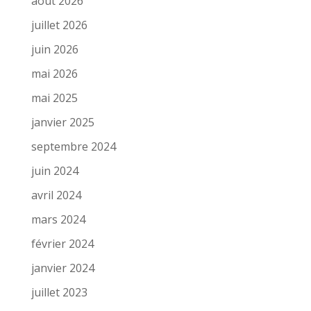
août 2026
juillet 2026
juin 2026
mai 2026
mai 2025
janvier 2025
septembre 2024
juin 2024
avril 2024
mars 2024
février 2024
janvier 2024
juillet 2023