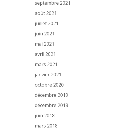
septembre 2021
août 2021
juillet 2021
juin 2021
mai 2021
avril 2021
mars 2021
janvier 2021
octobre 2020
décembre 2019
décembre 2018
juin 2018
mars 2018