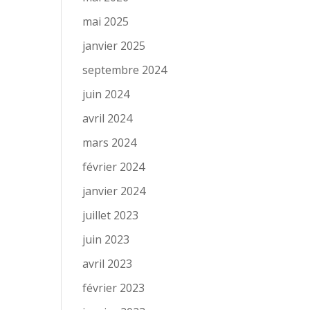
mai 2025
janvier 2025
septembre 2024
juin 2024
avril 2024
mars 2024
février 2024
janvier 2024
juillet 2023
juin 2023
avril 2023
février 2023