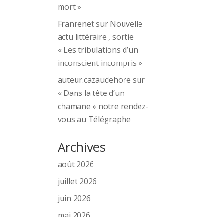
mort »
Franrenet
sur
Nouvelle
actu littéraire , sortie
« Les tribulations d’un
inconscient incompris »
auteur.cazaudehore
sur
« Dans la tête d’un
chamane » notre rendez-
vous au Télégraphe
Archives
août 2026
juillet 2026
juin 2026
mai 2026