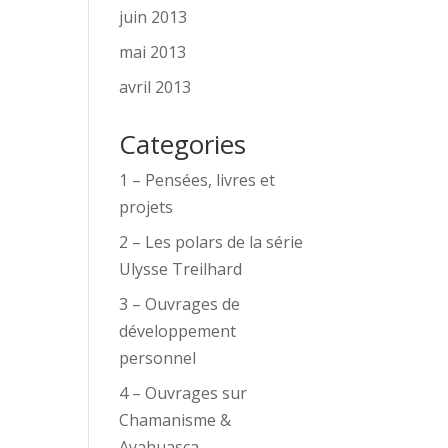
juin 2013
mai 2013
avril 2013
Categories
1 – Pensées, livres et
projets
2 – Les polars de la série
Ulysse Treilhard
3 – Ouvrages de
développement
personnel
4 – Ouvrages sur
Chamanisme &
Ayahuasca