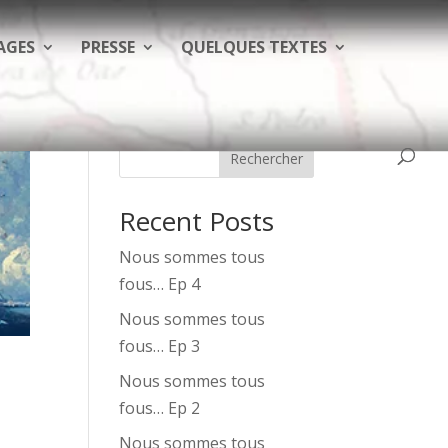
AGES
PRESSE
QUELQUES TEXTES
Rechercher
Recent Posts
Nous sommes tous
fous… Ep 4
Nous sommes tous
fous… Ep 3
Nous sommes tous
fous… Ep 2
Nous sommes tous