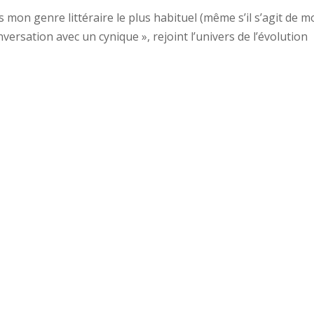
 mon genre littéraire le plus habituel (même s’il s’agit de 
onversation avec un cynique », rejoint l’univers de l’évolution