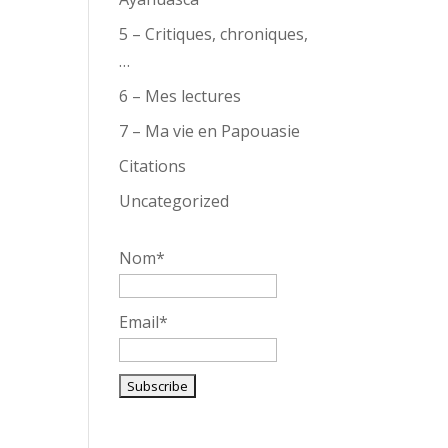
5 – Critiques, chroniques,
…
6 – Mes lectures
7 – Ma vie en Papouasie
Citations
Uncategorized
Nom*
Email*