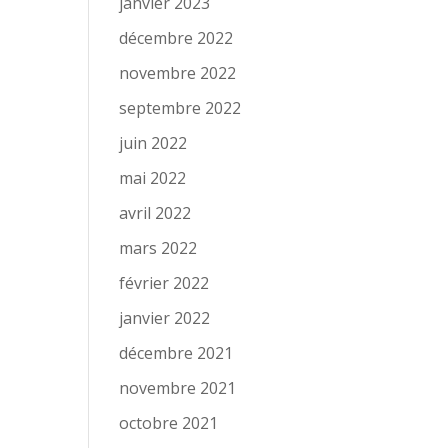
janvier 2023
décembre 2022
novembre 2022
septembre 2022
juin 2022
mai 2022
avril 2022
mars 2022
février 2022
janvier 2022
décembre 2021
novembre 2021
octobre 2021