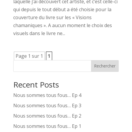
laquelle j’ai découvert cet artiste, et c’est celle-ci
qui depuis le tout début a été choisie pour la
couverture du livre sur les « Visions
chamaniques ». A aucun moment le choix des
visuels dans le livre ne...
Page 1 sur 1
1
Rechercher
Recent Posts
Nous sommes tous fous… Ep 4
Nous sommes tous fous… Ep 3
Nous sommes tous fous… Ep 2
Nous sommes tous fous… Ep 1