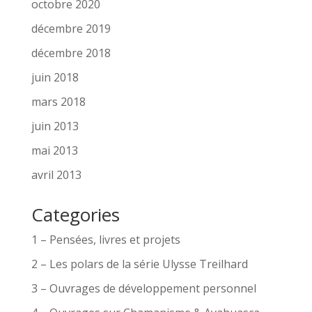
octobre 2020
décembre 2019
décembre 2018
juin 2018
mars 2018
juin 2013
mai 2013
avril 2013
Categories
1 – Pensées, livres et projets
2 – Les polars de la série Ulysse Treilhard
3 – Ouvrages de développement personnel