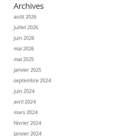
Archives
août 2026
juillet 2026
juin 2026
mai 2026
mai 2025
janvier 2025
septembre 2024
juin 2024
avril 2024
mars 2024
février 2024
janvier 2024