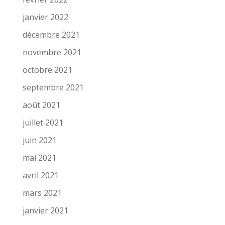
janvier 2022
décembre 2021
novembre 2021
octobre 2021
septembre 2021
août 2021
juillet 2021
juin 2021
mai 2021
avril 2021
mars 2021
janvier 2021