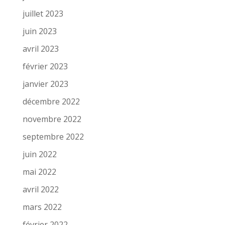
juillet 2023
juin 2023
avril 2023
février 2023
janvier 2023
décembre 2022
novembre 2022
septembre 2022
juin 2022
mai 2022
avril 2022
mars 2022
février 2022