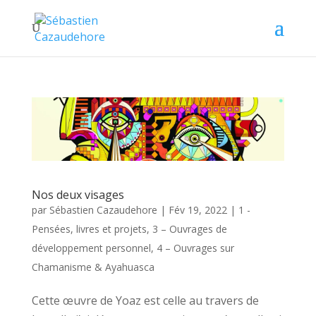
Nos deux visages
par
Sébastien Cazaudehore
|
Fév 19, 2022
|
1 -
Pensées, livres et projets
,
3 – Ouvrages de
développement personnel
,
4 – Ouvrages sur
Chamanisme & Ayahuasca
Cette œuvre de Yoaz est celle au travers de