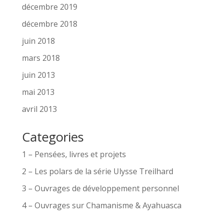
décembre 2019
décembre 2018
juin 2018
mars 2018
juin 2013
mai 2013
avril 2013
Categories
1 – Pensées, livres et projets
2 – Les polars de la série Ulysse Treilhard
3 – Ouvrages de développement personnel
4 – Ouvrages sur Chamanisme & Ayahuasca