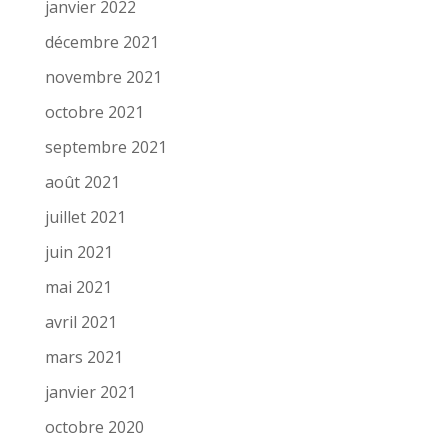
janvier 2022
décembre 2021
novembre 2021
octobre 2021
septembre 2021
août 2021
juillet 2021
juin 2021
mai 2021
avril 2021
mars 2021
janvier 2021
octobre 2020