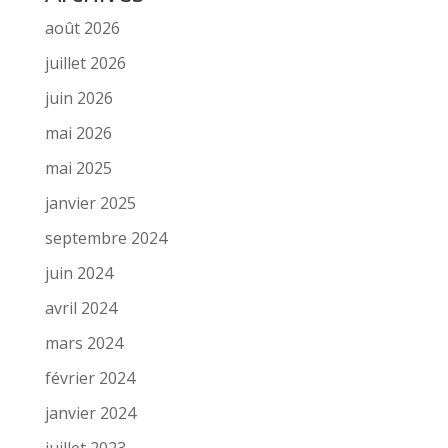
août 2026
juillet 2026
juin 2026
mai 2026
mai 2025
janvier 2025
septembre 2024
juin 2024
avril 2024
mars 2024
février 2024
janvier 2024
juillet 2023