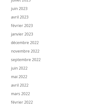
juin 2023
avril 2023
février 2023
janvier 2023
décembre 2022
novembre 2022
septembre 2022
juin 2022
mai 2022
avril 2022
mars 2022
février 2022