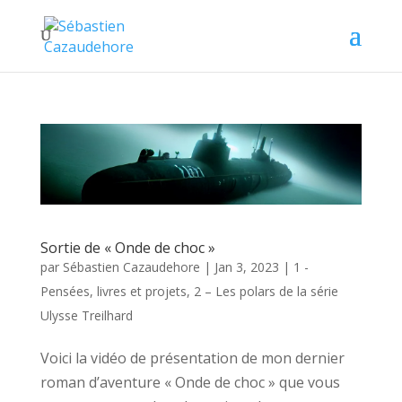
Sortie de « Onde de choc »
par
Sébastien Cazaudehore
|
Jan 3, 2023
|
1 -
Pensées, livres et projets
,
2 – Les polars de la série
Ulysse Treilhard
Voici la vidéo de présentation de mon dernier
roman d’aventure « Onde de choc » que vous