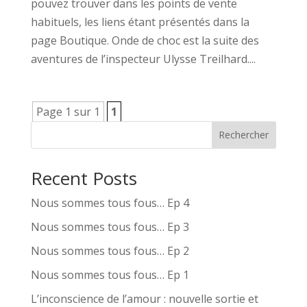
pouvez trouver dans les points de vente
habituels, les liens étant présentés dans la
page Boutique. Onde de choc est la suite des
aventures de l’inspecteur Ulysse Treilhard....
Page 1 sur 1
1
Rechercher
Recent Posts
Nous sommes tous fous… Ep 4
Nous sommes tous fous… Ep 3
Nous sommes tous fous… Ep 2
Nous sommes tous fous… Ep 1
L’inconscience de l’amour : nouvelle sortie et