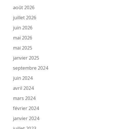
août 2026
juillet 2026
juin 2026
mai 2026
mai 2025
janvier 2025
septembre 2024
juin 2024
avril 2024
mars 2024
février 2024
janvier 2024
juillet 2023