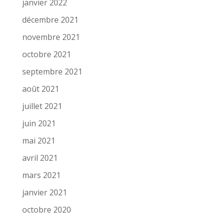
janvier 2022
décembre 2021
novembre 2021
octobre 2021
septembre 2021
août 2021
juillet 2021
juin 2021
mai 2021
avril 2021
mars 2021
janvier 2021
octobre 2020