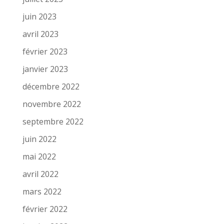
juin 2023
avril 2023
février 2023
janvier 2023
décembre 2022
novembre 2022
septembre 2022
juin 2022
mai 2022
avril 2022
mars 2022
février 2022