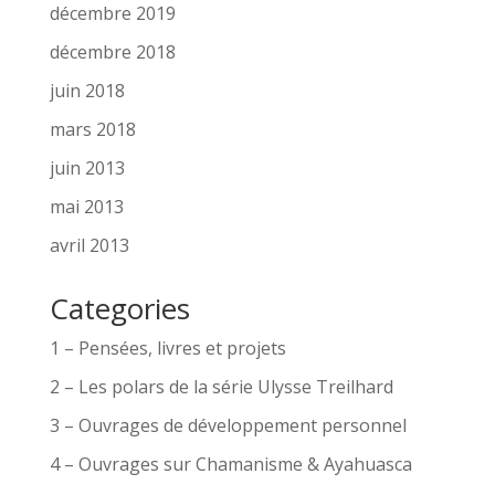
décembre 2019
décembre 2018
juin 2018
mars 2018
juin 2013
mai 2013
avril 2013
Categories
1 – Pensées, livres et projets
2 – Les polars de la série Ulysse Treilhard
3 – Ouvrages de développement personnel
4 – Ouvrages sur Chamanisme & Ayahuasca