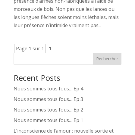
présence d’armes non-fabriquées à l’aide de
morceaux de bois. Non pas que les lances ou
les longues flèches soient moins léthales, mais
leur présence n’intimide vraiment pas...
Page 1 sur 1
1
Rechercher
Recent Posts
Nous sommes tous fous… Ep 4
Nous sommes tous fous… Ep 3
Nous sommes tous fous… Ep 2
Nous sommes tous fous… Ep 1
L’inconscience de l’amour : nouvelle sortie et