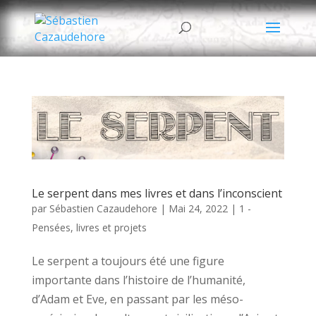
Le serpent dans mes livres et dans l’inconscient
par
Sébastien Cazaudehore
|
Mai 24, 2022
|
1 -
Pensées, livres et projets
Le serpent a toujours été une figure
importante dans l’histoire de l’humanité,
d’Adam et Eve, en passant par les méso-