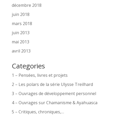
décembre 2018
juin 2018
mars 2018
juin 2013
mai 2013
avril 2013
Categories
1 – Pensées, livres et projets
2 – Les polars de la série Ulysse Treilhard
3 – Ouvrages de développement personnel
4 – Ouvrages sur Chamanisme & Ayahuasca
5 – Critiques, chroniques,…