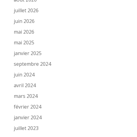
juillet 2026
juin 2026
mai 2026
mai 2025
janvier 2025
septembre 2024
juin 2024
avril 2024
mars 2024
février 2024
janvier 2024
juillet 2023