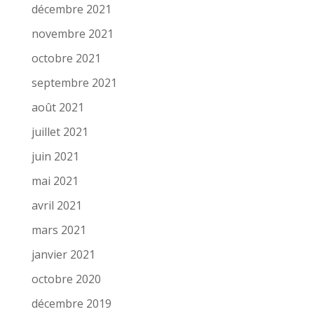
décembre 2021
novembre 2021
octobre 2021
septembre 2021
août 2021
juillet 2021
juin 2021
mai 2021
avril 2021
mars 2021
janvier 2021
octobre 2020
décembre 2019