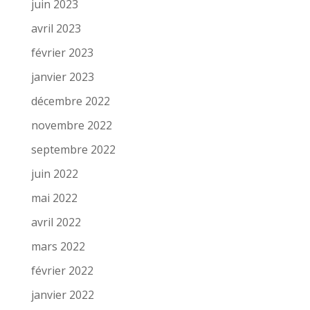
juin 2023
avril 2023
février 2023
janvier 2023
décembre 2022
novembre 2022
septembre 2022
juin 2022
mai 2022
avril 2022
mars 2022
février 2022
janvier 2022