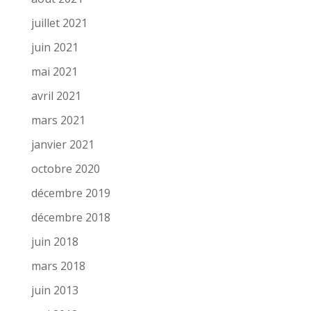
juillet 2021
juin 2021
mai 2021
avril 2021
mars 2021
janvier 2021
octobre 2020
décembre 2019
décembre 2018
juin 2018
mars 2018
juin 2013