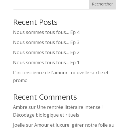
Rechercher
Recent Posts
Nous sommes tous fous… Ep 4
Nous sommes tous fous… Ep 3
Nous sommes tous fous… Ep 2
Nous sommes tous fous… Ep 1
L’inconscience de l’amour : nouvelle sortie et
promo
Recent Comments
Ambre
sur
Une rentrée littéraire intense !
Décodage biologique et rituels
Joelle
sur
Amour et luxure, gérer notre folie au