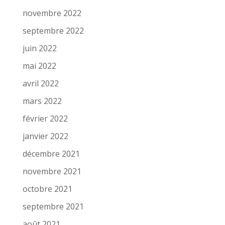
novembre 2022
septembre 2022
juin 2022
mai 2022
avril 2022
mars 2022
février 2022
janvier 2022
décembre 2021
novembre 2021
octobre 2021
septembre 2021
août 2021