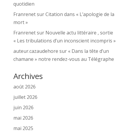
quotidien
Franrenet
sur
Citation dans « L’apologie de la
mort »
Franrenet
sur
Nouvelle actu littéraire , sortie
« Les tribulations d’un inconscient incompris »
auteur.cazaudehore
sur
« Dans la tête d’un
chamane » notre rendez-vous au Télégraphe
Archives
août 2026
juillet 2026
juin 2026
mai 2026
mai 2025