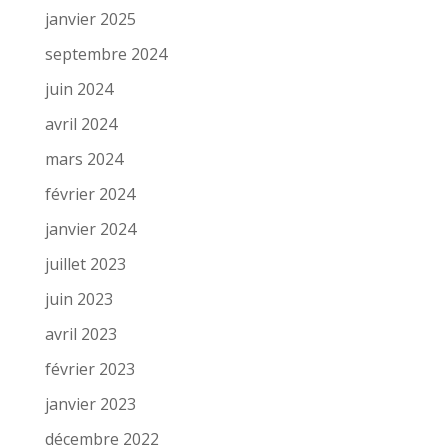
janvier 2025
septembre 2024
juin 2024
avril 2024
mars 2024
février 2024
janvier 2024
juillet 2023
juin 2023
avril 2023
février 2023
janvier 2023
décembre 2022