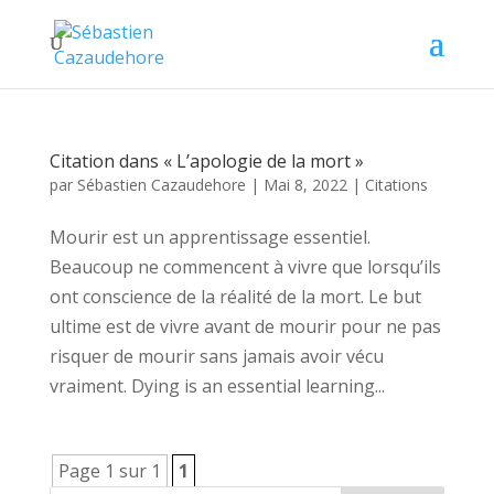
Citation dans « L’apologie de la mort »
par
Sébastien Cazaudehore
|
Mai 8, 2022
|
Citations
Mourir est un apprentissage essentiel.
Beaucoup ne commencent à vivre que lorsqu’ils
ont conscience de la réalité de la mort. Le but
ultime est de vivre avant de mourir pour ne pas
risquer de mourir sans jamais avoir vécu
vraiment. Dying is an essential learning...
Page 1 sur 1
1