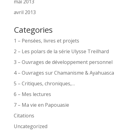
mai 2013
avril 2013
Categories
1 – Pensées, livres et projets
2 – Les polars de la série Ulysse Treilhard
3 – Ouvrages de développement personnel
4 – Ouvrages sur Chamanisme & Ayahuasca
5 – Critiques, chroniques,…
6 – Mes lectures
7 – Ma vie en Papouasie
Citations
Uncategorized