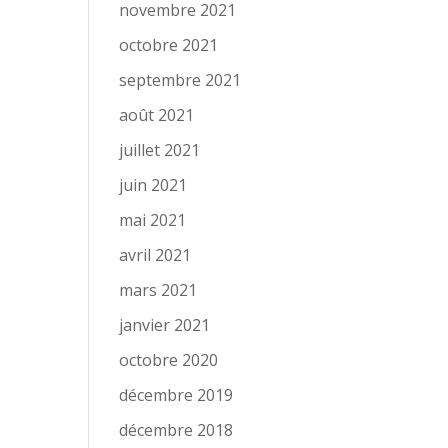
novembre 2021
octobre 2021
septembre 2021
août 2021
juillet 2021
juin 2021
mai 2021
avril 2021
mars 2021
janvier 2021
octobre 2020
décembre 2019
décembre 2018