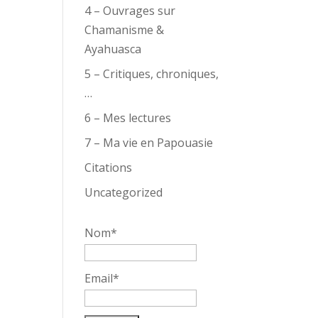
4 – Ouvrages sur
Chamanisme &
Ayahuasca
5 – Critiques, chroniques,
…
6 – Mes lectures
7 – Ma vie en Papouasie
Citations
Uncategorized
Nom*
Email*