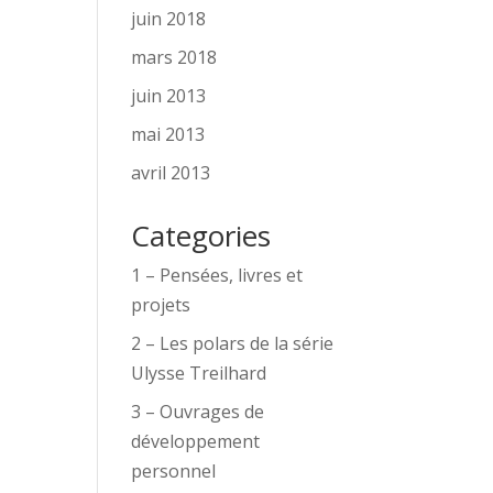
juin 2018
mars 2018
juin 2013
mai 2013
avril 2013
Categories
1 – Pensées, livres et
projets
2 – Les polars de la série
Ulysse Treilhard
3 – Ouvrages de
développement
personnel