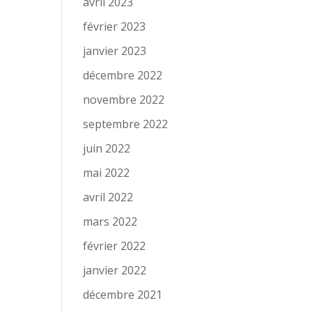
avril 2023
février 2023
janvier 2023
décembre 2022
novembre 2022
septembre 2022
juin 2022
mai 2022
avril 2022
mars 2022
février 2022
janvier 2022
décembre 2021