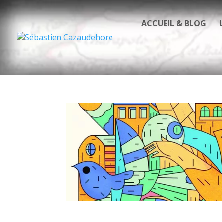
ACCUEIL & BLOG