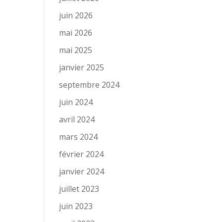
juin 2026
mai 2026
mai 2025
janvier 2025
septembre 2024
juin 2024
avril 2024
mars 2024
février 2024
janvier 2024
juillet 2023
juin 2023