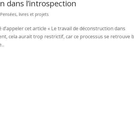
n dans l’introspection
 Pensées, livres et projets
 d’appeler cet article « Le travail de déconstruction dans
, cela aurait trop restrictif, car ce processus se retrouve 
..