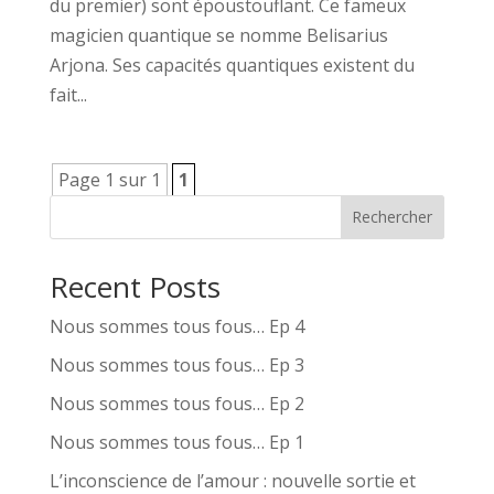
du premier) sont époustouflant. Ce fameux
magicien quantique se nomme Belisarius
Arjona. Ses capacités quantiques existent du
fait...
Page 1 sur 1
1
Rechercher
Recent Posts
Nous sommes tous fous… Ep 4
Nous sommes tous fous… Ep 3
Nous sommes tous fous… Ep 2
Nous sommes tous fous… Ep 1
L’inconscience de l’amour : nouvelle sortie et