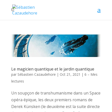
Le magicien quantique et le jardin quantique
par
Sébastien Cazaudehore
|
Oct 21, 2021
|
6 – Mes
lectures
Un soupçon de transhumanisme dans un Space
opéra épique, les deux premiers romans de
Derek Künsken (le deuxième est la suite directe