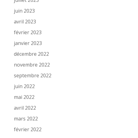
juin 2023
avril 2023
février 2023
janvier 2023
décembre 2022
novembre 2022
septembre 2022
juin 2022
mai 2022
avril 2022
mars 2022
février 2022