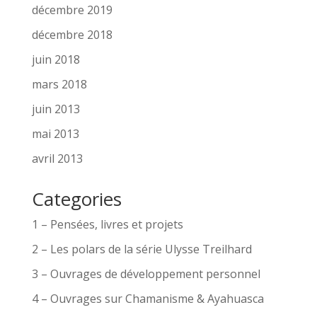
décembre 2019
décembre 2018
juin 2018
mars 2018
juin 2013
mai 2013
avril 2013
Categories
1 – Pensées, livres et projets
2 – Les polars de la série Ulysse Treilhard
3 – Ouvrages de développement personnel
4 – Ouvrages sur Chamanisme & Ayahuasca