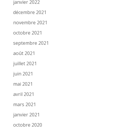
janvier 2022
décembre 2021
novembre 2021
octobre 2021
septembre 2021
août 2021
juillet 2021
juin 2021
mai 2021
avril 2021
mars 2021
janvier 2021
octobre 2020