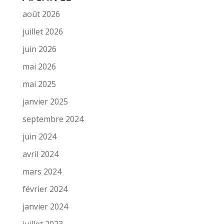
août 2026
juillet 2026
juin 2026
mai 2026
mai 2025
janvier 2025
septembre 2024
juin 2024
avril 2024
mars 2024
février 2024
janvier 2024
juillet 2023