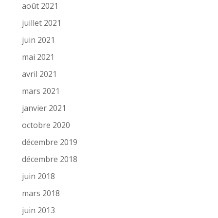
août 2021
juillet 2021
juin 2021
mai 2021
avril 2021
mars 2021
janvier 2021
octobre 2020
décembre 2019
décembre 2018
juin 2018
mars 2018
juin 2013