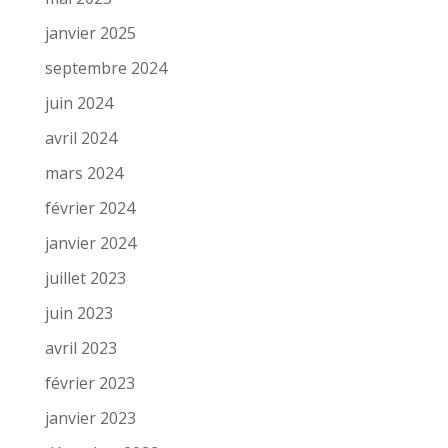
janvier 2025
septembre 2024
juin 2024
avril 2024
mars 2024
février 2024
janvier 2024
juillet 2023
juin 2023
avril 2023
février 2023
janvier 2023