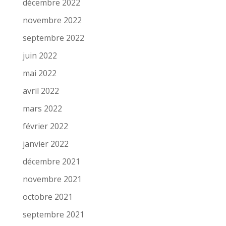
décembre 2022
novembre 2022
septembre 2022
juin 2022
mai 2022
avril 2022
mars 2022
février 2022
janvier 2022
décembre 2021
novembre 2021
octobre 2021
septembre 2021