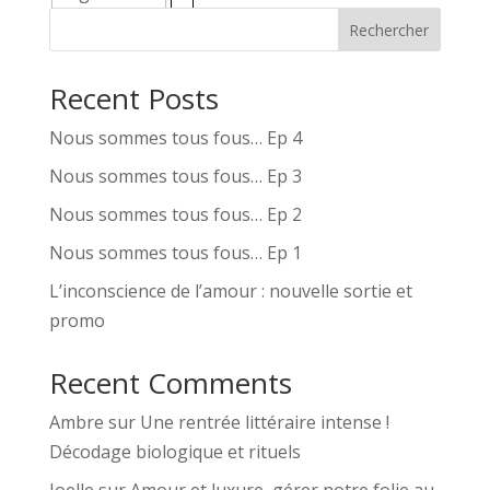
Rechercher
Recent Posts
Nous sommes tous fous… Ep 4
Nous sommes tous fous… Ep 3
Nous sommes tous fous… Ep 2
Nous sommes tous fous… Ep 1
L’inconscience de l’amour : nouvelle sortie et
promo
Recent Comments
Ambre
sur
Une rentrée littéraire intense !
Décodage biologique et rituels