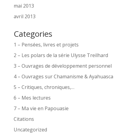
mai 2013
avril 2013
Categories
1 – Pensées, livres et projets
2 – Les polars de la série Ulysse Treilhard
3 – Ouvrages de développement personnel
4 – Ouvrages sur Chamanisme & Ayahuasca
5 – Critiques, chroniques,…
6 – Mes lectures
7 – Ma vie en Papouasie
Citations
Uncategorized