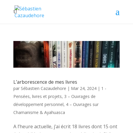
L’arborescence de mes livres
par
Sébastien Cazaudehore
|
Mar 24, 2024
|
1 -
Pensées, livres et projets
,
3 – Ouvrages de
développement personnel
,
4 – Ouvrages sur
Chamanisme & Ayahuasca
A l’heure actuelle, j’ai écrit 18 livres dont 15 ont