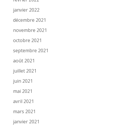
janvier 2022
décembre 2021
novembre 2021
octobre 2021
septembre 2021
août 2021
juillet 2021
juin 2021
mai 2021
avril 2021
mars 2021
janvier 2021