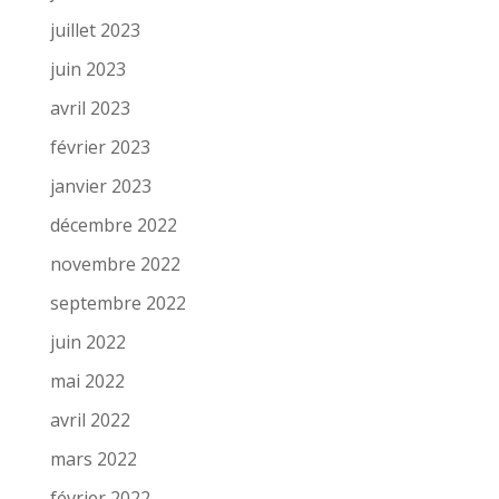
juillet 2023
juin 2023
avril 2023
février 2023
janvier 2023
décembre 2022
novembre 2022
septembre 2022
juin 2022
mai 2022
avril 2022
mars 2022
février 2022