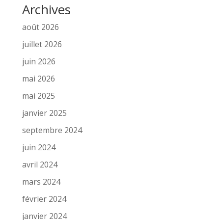
Archives
août 2026
juillet 2026
juin 2026
mai 2026
mai 2025
janvier 2025
septembre 2024
juin 2024
avril 2024
mars 2024
février 2024
janvier 2024