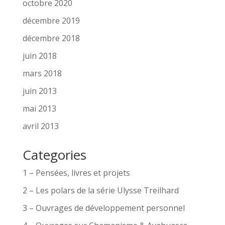
octobre 2020
décembre 2019
décembre 2018
juin 2018
mars 2018
juin 2013
mai 2013
avril 2013
Categories
1 – Pensées, livres et projets
2 – Les polars de la série Ulysse Treilhard
3 – Ouvrages de développement personnel