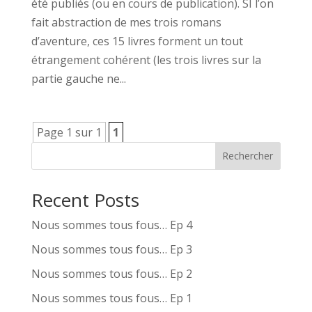
été publiés (ou en cours de publication). SI l’on
fait abstraction de mes trois romans
d’aventure, ces 15 livres forment un tout
étrangement cohérent (les trois livres sur la
partie gauche ne...
Page 1 sur 1
1
Rechercher
Recent Posts
Nous sommes tous fous… Ep 4
Nous sommes tous fous… Ep 3
Nous sommes tous fous… Ep 2
Nous sommes tous fous… Ep 1