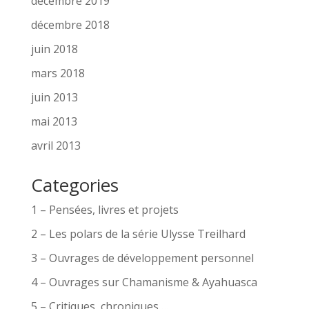
décembre 2019
décembre 2018
juin 2018
mars 2018
juin 2013
mai 2013
avril 2013
Categories
1 – Pensées, livres et projets
2 – Les polars de la série Ulysse Treilhard
3 – Ouvrages de développement personnel
4 – Ouvrages sur Chamanisme & Ayahuasca
5 – Critiques, chroniques,…