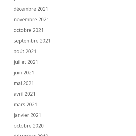
décembre 2021
novembre 2021
octobre 2021
septembre 2021
août 2021
juillet 2021
juin 2021
mai 2021
avril 2021
mars 2021
janvier 2021
octobre 2020