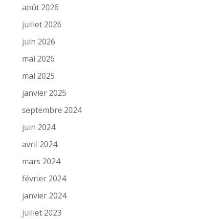
août 2026
juillet 2026
juin 2026
mai 2026
mai 2025
janvier 2025
septembre 2024
juin 2024
avril 2024
mars 2024
février 2024
janvier 2024
juillet 2023