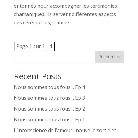
entonnés pour accompagner les cérémonies
chamaniques. Ils servent différentes aspects
des cérémonies, comme...
Page 1 sur 1
1
Rechercher
Recent Posts
Nous sommes tous fous… Ep 4
Nous sommes tous fous… Ep 3
Nous sommes tous fous… Ep 2
Nous sommes tous fous… Ep 1
L’inconscience de l’amour : nouvelle sortie et