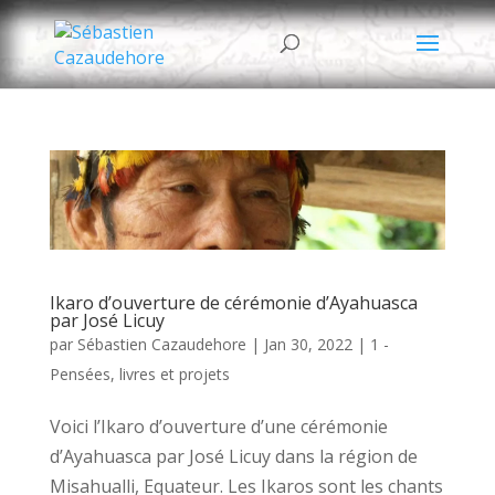
Ikaro d’ouverture de cérémonie d’Ayahuasca
par José Licuy
par
Sébastien Cazaudehore
|
Jan 30, 2022
|
1 -
Pensées, livres et projets
Voici l’Ikaro d’ouverture d’une cérémonie
d’Ayahuasca par José Licuy dans la région de
Misahualli, Equateur. Les Ikaros sont les chants