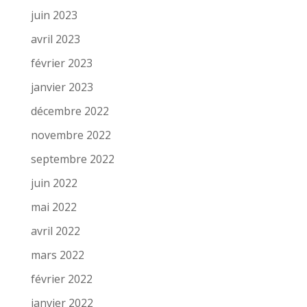
juin 2023
avril 2023
février 2023
janvier 2023
décembre 2022
novembre 2022
septembre 2022
juin 2022
mai 2022
avril 2022
mars 2022
février 2022
janvier 2022