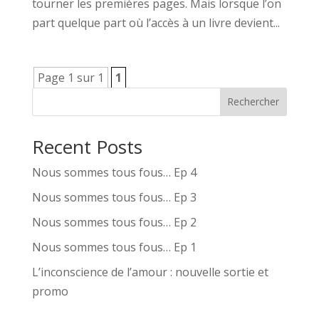
tourner les premières pages. Mais lorsque l’on
part quelque part où l’accès à un livre devient...
Page 1 sur 1
1
Rechercher
Recent Posts
Nous sommes tous fous… Ep 4
Nous sommes tous fous… Ep 3
Nous sommes tous fous… Ep 2
Nous sommes tous fous… Ep 1
L’inconscience de l’amour : nouvelle sortie et
promo