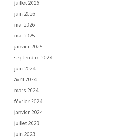
juillet 2026
juin 2026
mai 2026
mai 2025
janvier 2025
septembre 2024
juin 2024
avril 2024
mars 2024
février 2024
janvier 2024
juillet 2023
juin 2023