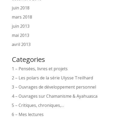
juin 2018
mars 2018
juin 2013
mai 2013
avril 2013
Categories
1 – Pensées, livres et projets
2 – Les polars de la série Ulysse Treilhard
3 – Ouvrages de développement personnel
4 – Ouvrages sur Chamanisme & Ayahuasca
5 – Critiques, chroniques,…
6 – Mes lectures