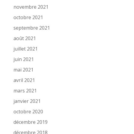
novembre 2021
octobre 2021
septembre 2021
août 2021
juillet 2021
juin 2021
mai 2021
avril 2021
mars 2021
janvier 2021
octobre 2020
décembre 2019
décembre 2018