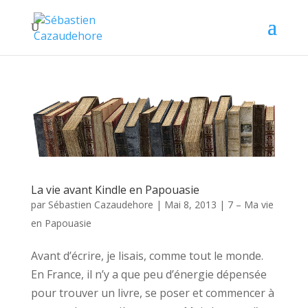
La vie avant Kindle en Papouasie
par
Sébastien Cazaudehore
|
Mai 8, 2013
|
7 – Ma vie
en Papouasie
Avant d’écrire, je lisais, comme tout le monde.
En France, il n’y a que peu d’énergie dépensée
pour trouver un livre, se poser et commencer à