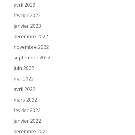
avril 2023
février 2023
janvier 2023
décembre 2022
novembre 2022
septembre 2022
juin 2022
mai 2022
avril 2022
mars 2022
février 2022
janvier 2022
décembre 2021