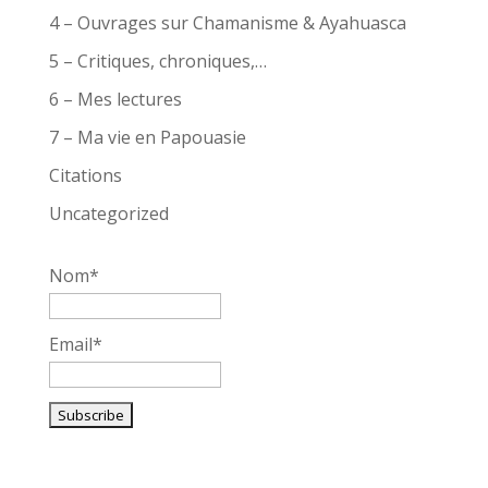
4 – Ouvrages sur Chamanisme & Ayahuasca
5 – Critiques, chroniques,…
6 – Mes lectures
7 – Ma vie en Papouasie
Citations
Uncategorized
Nom*
Email*