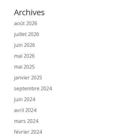
Archives
août 2026
juillet 2026
juin 2026
mai 2026
mai 2025
janvier 2025
septembre 2024
juin 2024
avril 2024
mars 2024
février 2024