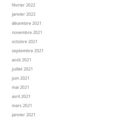
février 2022
janvier 2022
décembre 2021
novembre 2021
octobre 2021
septembre 2021
août 2021
juillet 2021
juin 2021
mai 2021
avril 2021
mars 2021
janvier 2021