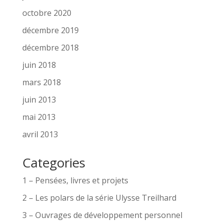
octobre 2020
décembre 2019
décembre 2018
juin 2018
mars 2018
juin 2013
mai 2013
avril 2013
Categories
1 – Pensées, livres et projets
2 – Les polars de la série Ulysse Treilhard
3 – Ouvrages de développement personnel