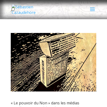
« Le pouvoir du Non » dans les médias