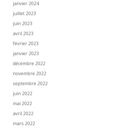
janvier 2024
juillet 2023
juin 2023
avril 2023
février 2023
janvier 2023
décembre 2022
novembre 2022
septembre 2022
juin 2022
mai 2022
avril 2022
mars 2022