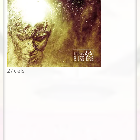
La mécanique relationnelle