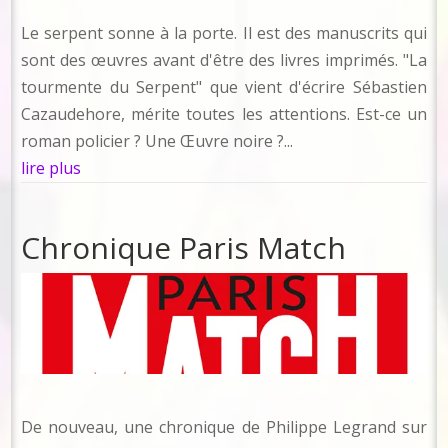
Le serpent sonne à la porte. Il est des manuscrits qui
sont des œuvres avant d'être des livres imprimés. "La
tourmente du Serpent" que vient d'écrire Sébastien
Cazaudehore, mérite toutes les attentions. Est-ce un
roman policier ? Une Œuvre noire ?...
lire plus
Chronique Paris Match
De nouveau, une chronique de Philippe Legrand sur