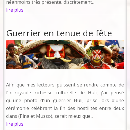
néanmoins très présente, discrètement...
lire plus
Guerrier en tenue de fête
Afin que mes lecteurs puissent se rendre compte de
l'incroyable richesse culturelle de Huli, j'ai pensé
qu'une photo d'un guerrier Huli, prise lors d'une
cérémonie célébrant la fin des hostilités entre deux
clans (Pina et Musso), serait mieux que...
lire plus