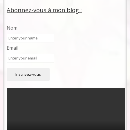
Abonnez-vous à mon blog :
Nom
Email