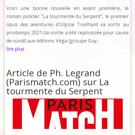
Voici une bonne nouvelle en avant première, le
roman policier "La tourmente du Serpent", le premier
opus des aventures d'Ulysse Treilhard va sortir au
printemps 2021 (la sortie a été repoussée pour cause
de covid) aux éditions Véga (groupe Guy...
lire plus
Article de Ph. Legrand
(Parismatch.com) sur La
tourmente du Serpent