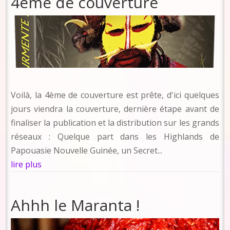
4ème de couverture
Voilà, la 4ème de couverture est prête, d'ici quelques
jours viendra la couverture, dernière étape avant de
finaliser la publication et la distribution sur les grands
réseaux : Quelque part dans les Highlands de
Papouasie Nouvelle Guinée, un Secret...
lire plus
Ahhh le Maranta !