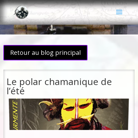
Retour au blog principal
Le polar chamanique de
l’été