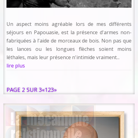
Un aspect moins agréable lors de mes différents
séjours en Papouasie, est la présence d'armes non-
fabriquées à l'aide de morceaux de bois. Non pas que
les lances ou les longues flèches soient moins
léthales, mais leur présence n'intimide vraiment...
lire plus
PAGE 2 SUR 3
«
1
2
3
»