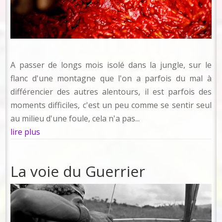
A passer de longs mois isolé dans la jungle, sur le
flanc d'une montagne que l'on a parfois du mal à
différencier des autres alentours, il est parfois des
moments difficiles, c'est un peu comme se sentir seul
au milieu d'une foule, cela n'a pas...
lire plus
La voie du Guerrier