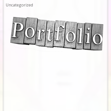
Uncategorized