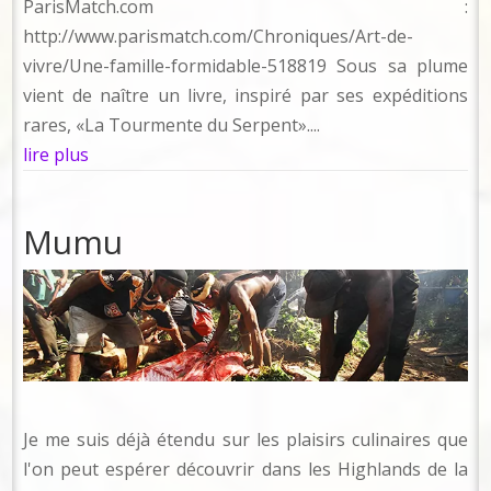
ParisMatch.com :
http://www.parismatch.com/Chroniques/Art-de-
vivre/Une-famille-formidable-518819 Sous sa plume
vient de naître un livre, inspiré par ses expéditions
rares, «La Tourmente du Serpent»....
lire plus
Mumu
Je me suis déjà étendu sur les plaisirs culinaires que
l'on peut espérer découvrir dans les Highlands de la