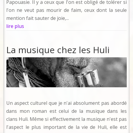
Papouasie. Il y a ceux que l'on est obligé de tolérer si
l'on ne veut pas mourir de faim, ceux dont la seule
mention fait sauter de joie,...
lire plus
La musique chez les Huli
Un aspect culturel que je n'ai absolument pas abordé
dans mon roman est celui de la musique dans les
clans Huli. Même si effectivement la musique n'est pas
l'aspect le plus important de la vie de Huli, elle est