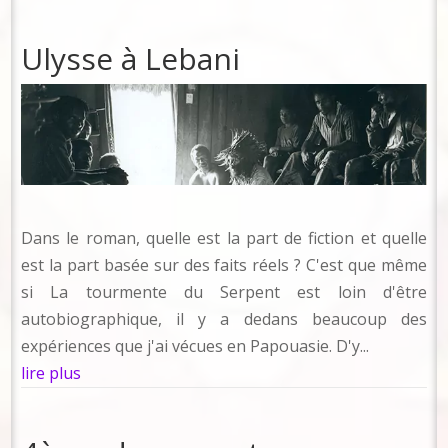
Ulysse à Lebani
Dans le roman, quelle est la part de fiction et quelle
est la part basée sur des faits réels ? C'est que même
si La tourmente du Serpent est loin d'être
autobiographique, il y a dedans beaucoup des
expériences que j'ai vécues en Papouasie. D'y...
lire plus