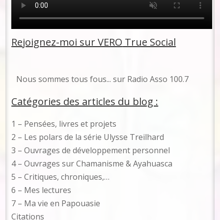
Rejoignez-moi sur VERO
True Social
No
us sommes tous fous... sur Radio Asso 100.7
Catégories des articles du blog :
1 – Pensées, livres et projets
2 – Les polars de la série Ulysse Treilhard
3 – Ouvrages de développement personnel
4 – Ouvrages sur Chamanisme & Ayahuasca
5 – Critiques, chroniques,…
6 – Mes lectures
7 – Ma vie en Papouasie
Citations