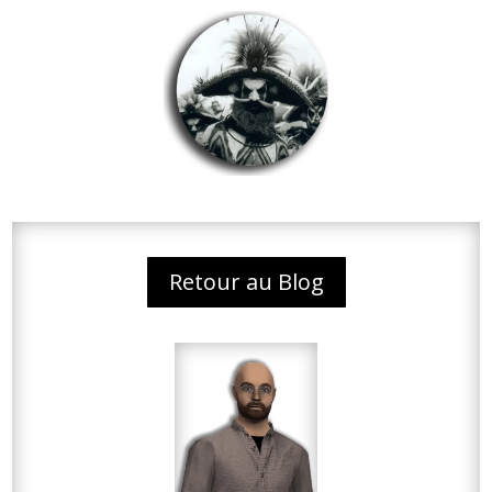
Retour au Blog