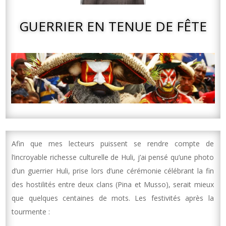
GUERRIER EN TENUE DE FÊTE
Afin que mes lecteurs puissent se rendre compte de
l’incroyable richesse culturelle de Huli, j’ai pensé qu’une photo
d’un guerrier Huli, prise lors d’une cérémonie célébrant la fin
des hostilités entre deux clans (Pina et Musso), serait mieux
que quelques centaines de mots. Les festivités après la
tourmente :