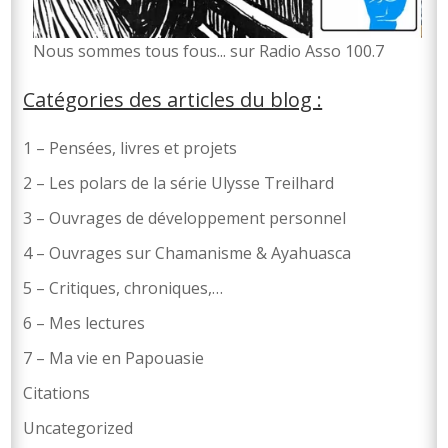
No
us sommes tous fous... sur Radio Asso 100.7
Catégories des articles du blog :
1 – Pensées, livres et projets
2 – Les polars de la série Ulysse Treilhard
3 – Ouvrages de développement personnel
4 – Ouvrages sur Chamanisme & Ayahuasca
5 – Critiques, chroniques,…
6 – Mes lectures
7 – Ma vie en Papouasie
Citations
Uncategorized