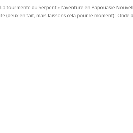
« La tourmente du Serpent » l’aventure en Papouasie Nouvel
ite (deux en fait, mais laissons cela pour le moment) : Onde 