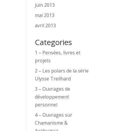
juin 2013
mai 2013
avril 2013
Categories
1 – Pensées, livres et
projets
2 – Les polars de la série
Ulysse Treilhard
3 – Ouvrages de
développement
personnel
4 – Ouvrages sur
Chamanisme &
Ayahuasca