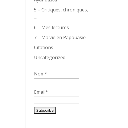
5 – Critiques, chroniques,
…
6 – Mes lectures
7 – Ma vie en Papouasie
Citations
Uncategorized
Nom*
Email*