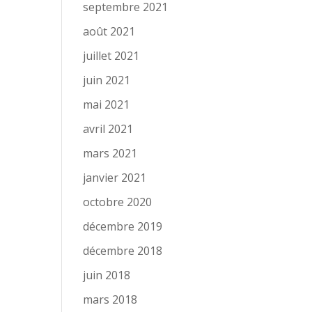
septembre 2021
août 2021
juillet 2021
juin 2021
mai 2021
avril 2021
mars 2021
janvier 2021
octobre 2020
décembre 2019
décembre 2018
juin 2018
mars 2018