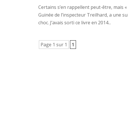
Certains s’en rappellent peut-être, mais 
Guinée de l’inspecteur Treilhard, a une su
choc. J’avais sorti ce livre en 2014...
Page 1 sur 1
1