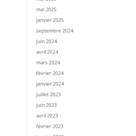
mai 2025
janvier 2025
septembre 2024
juin 2024
avril 2024
mars 2024
février 2024
janvier 2024
juillet 2023
juin 2023
avril 2023
février 2023