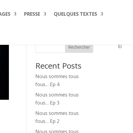
AGES
PRESSE
QUELQUES TEXTES
Rechercher
Recent Posts
Nous sommes tous
fous… Ep 4
Nous sommes tous
fous… Ep 3
Nous sommes tous
fous… Ep 2
Nous sommes tous