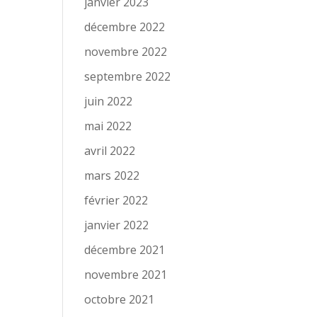
janvier 2023
décembre 2022
novembre 2022
septembre 2022
juin 2022
mai 2022
avril 2022
mars 2022
février 2022
janvier 2022
décembre 2021
novembre 2021
octobre 2021