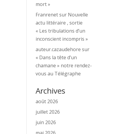
mort »
Franrenet
sur
Nouvelle
actu littéraire , sortie
« Les tribulations d’un
inconscient incompris »
auteur.cazaudehore
sur
« Dans la tête d’un
chamane » notre rendez-
vous au Télégraphe
Archives
août 2026
juillet 2026
juin 2026
mai 2026