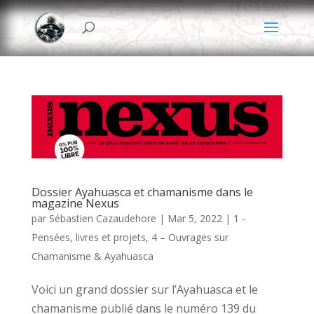
Dossier Ayahuasca et chamanisme dans le
magazine Nexus
par
Sébastien Cazaudehore
|
Mar 5, 2022
|
1 -
Pensées, livres et projets
,
4 – Ouvrages sur
Chamanisme & Ayahuasca
Voici un grand dossier sur l’Ayahuasca et le
chamanisme publié dans le numéro 139 du