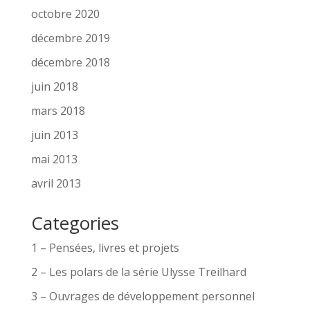
octobre 2020
décembre 2019
décembre 2018
juin 2018
mars 2018
juin 2013
mai 2013
avril 2013
Categories
1 – Pensées, livres et projets
2 – Les polars de la série Ulysse Treilhard
3 – Ouvrages de développement personnel