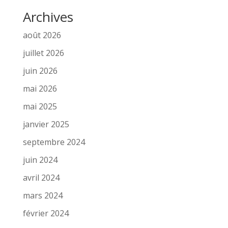
Archives
août 2026
juillet 2026
juin 2026
mai 2026
mai 2025
janvier 2025
septembre 2024
juin 2024
avril 2024
mars 2024
février 2024