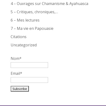
4 – Ouvrages sur Chamanisme & Ayahuasca
5 – Critiques, chroniques,…
6 – Mes lectures
7 – Ma vie en Papouasie
Citations
Uncategorized
Nom*
Email*