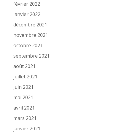
février 2022
janvier 2022
décembre 2021
novembre 2021
octobre 2021
septembre 2021
août 2021
juillet 2021
juin 2021
mai 2021
avril 2021
mars 2021
janvier 2021