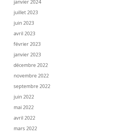
janvier 2024
juillet 2023
juin 2023
avril 2023
février 2023
janvier 2023
décembre 2022
novembre 2022
septembre 2022
juin 2022
mai 2022
avril 2022
mars 2022