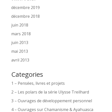
décembre 2019
décembre 2018
juin 2018
mars 2018
juin 2013
mai 2013
avril 2013
Categories
1 – Pensées, livres et projets
2 – Les polars de la série Ulysse Treilhard
3 – Ouvrages de développement personnel
4 – Ouvrages sur Chamanisme & Ayahuasca