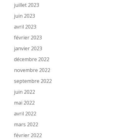
juillet 2023
juin 2023
avril 2023
février 2023
janvier 2023
décembre 2022
novembre 2022
septembre 2022
juin 2022
mai 2022
avril 2022
mars 2022
février 2022