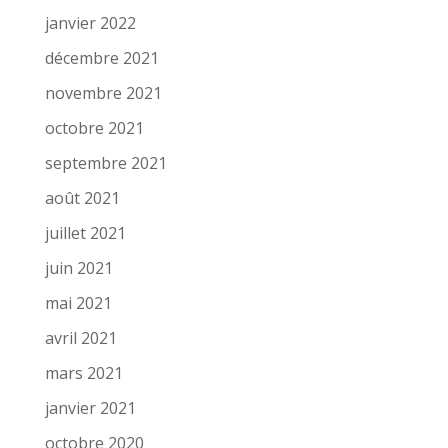
janvier 2022
décembre 2021
novembre 2021
octobre 2021
septembre 2021
août 2021
juillet 2021
juin 2021
mai 2021
avril 2021
mars 2021
janvier 2021
octobre 2020