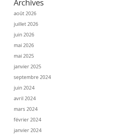
Archives
août 2026
juillet 2026
juin 2026
mai 2026
mai 2025
janvier 2025
septembre 2024
juin 2024
avril 2024
mars 2024
février 2024
janvier 2024