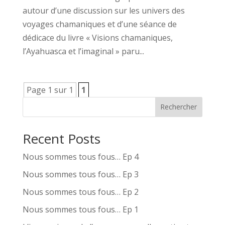
autour d’une discussion sur les univers des
voyages chamaniques et d’une séance de
dédicace du livre « Visions chamaniques,
l’Ayahuasca et l’imaginal » paru...
Page 1 sur 1
1
Rechercher
Recent Posts
Nous sommes tous fous… Ep 4
Nous sommes tous fous… Ep 3
Nous sommes tous fous… Ep 2
Nous sommes tous fous… Ep 1