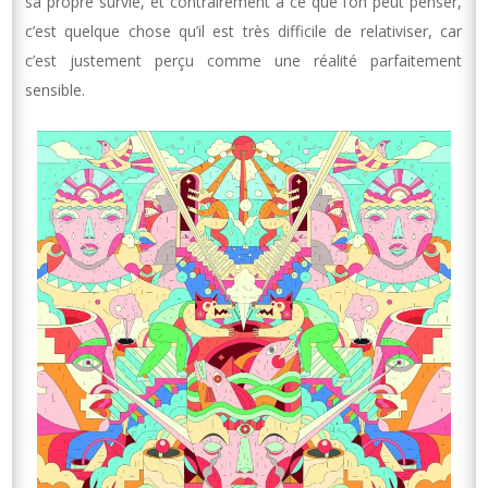
sa propre survie, et contrairement à ce que l’on peut penser,
c’est quelque chose qu’il est très difficile de relativiser, car
c’est justement perçu comme une réalité parfaitement
sensible.