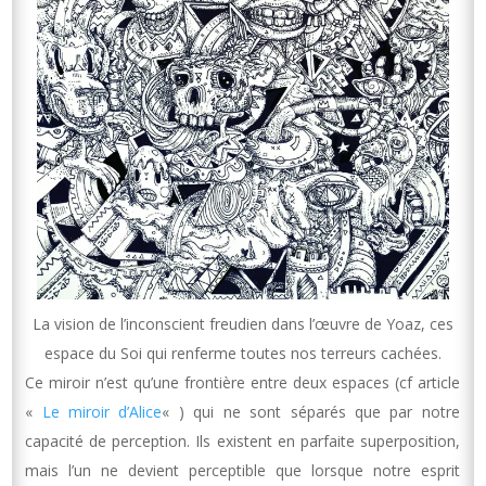
La vision de l’inconscient freudien dans l’œuvre de Yoaz, ces
espace du Soi qui renferme toutes nos terreurs cachées.
Ce miroir n’est qu’une frontière entre deux espaces (cf article
«
Le miroir d’Alice
« ) qui ne sont séparés que par notre
capacité de perception. Ils existent en parfaite superposition,
mais l’un ne devient perceptible que lorsque notre esprit