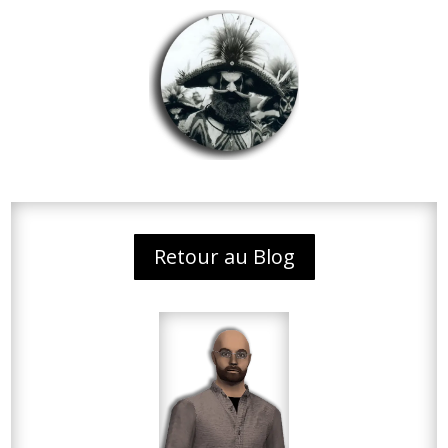
Retour au Blog