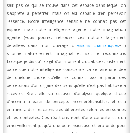
sait pas ce qui se trouve dans cet espace dans lequel on
s’apprête à pénétrer, mais on est capable d’en percevoir
l’essence. Notre intelligence sensible ne connait pas cet
espace, mais notre intelligence agente, notre imagination
agente (vous pourrez retrouver ces notions largement
détaillées dans mon ouvrage «
Visions chamaniques
« )
sillonne naturellement l’imaginal et sait le reconnaitre.
Lorsque je dis qu’il s’agit d’un moment crucial, c’est justement
parce que notre intelligence conscience va se faire une idée
de quelque chose qu’elle ne connait pas à partir des
perceptions d’un organe des sens qu’elle n’est pas habituée à
recevoir. Bref, elle va essayer d’analyser quelque chose
d’inconnu à partir de percepts incompréhensibles, et cela
entrainera des réactions très différentes selon les personnes
et les contextes. Ces réactions iront d’une curiosité et d’un
émerveillement jusqu’à une peur insidieuse et profonde pour