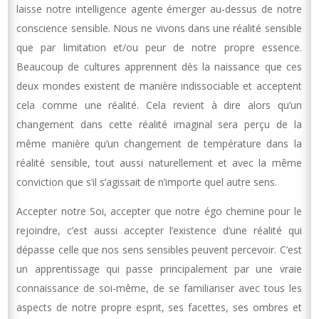
laisse notre intelligence agente émerger au-dessus de notre
conscience sensible. Nous ne vivons dans une réalité sensible
que par limitation et/ou peur de notre propre essence.
Beaucoup de cultures apprennent dès la naissance que ces
deux mondes existent de manière indissociable et acceptent
cela comme une réalité. Cela revient à dire alors qu’un
changement dans cette réalité imaginal sera perçu de la
même manière qu’un changement de température dans la
réalité sensible, tout aussi naturellement et avec la même
conviction que s’il s’agissait de n’importe quel autre sens.
Accepter notre Soi, accepter que notre égo chemine pour le
rejoindre, c’est aussi accepter l’existence d’une réalité qui
dépasse celle que nos sens sensibles peuvent percevoir. C’est
un apprentissage qui passe principalement par une vraie
connaissance de soi-même, de se familiariser avec tous les
aspects de notre propre esprit, ses facettes, ses ombres et