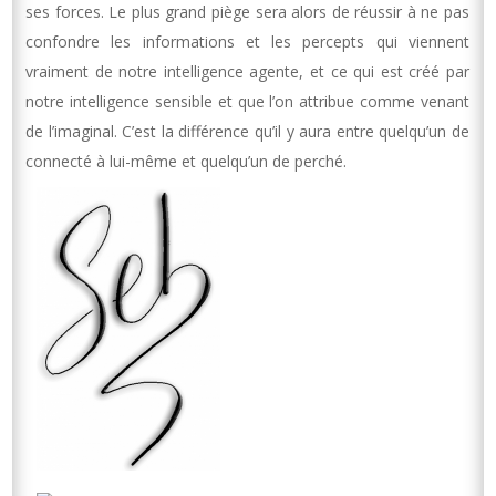
ses forces. Le plus grand piège sera alors de réussir à ne pas
confondre les informations et les percepts qui viennent
vraiment de notre intelligence agente, et ce qui est créé par
notre intelligence sensible et que l’on attribue comme venant
de l’imaginal. C’est la différence qu’il y aura entre quelqu’un de
connecté à lui-même et quelqu’un de perché.