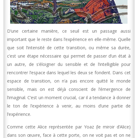
D’une certaine manière, ce seuil est un passage aussi
important que le reste dans l’expérience en elle-même. Quelle
que soit l’intensité de cette transition, ou même sa durée,
c’est une étape nécessaire qui permet de passer d’un état à
un autre, de s’éloigner du sensible et de l’intelligible pour
rencontrer l’espace dans lequel les deux se fondent. Dans cet
espace de transition, on n’a pas encore quitté le monde
sensible, mais on est déjà conscient de l’émergence de
l’imaginal. C’est un moment crucial, car il a tendance à donner
le ton de l’expérience à venir, au moins d’une partie de
l’expérience.
Comme cette Alice représentée par Yoaz (le miroir d’Alice)
dans son œuvre, face à cette porte, on ne voit pas et on ne