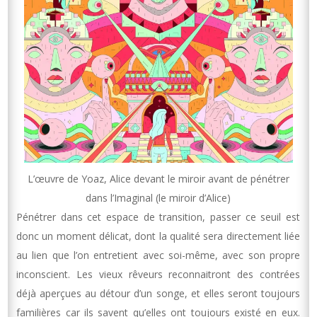
L’œuvre de Yoaz, Alice devant le miroir avant de pénétrer
dans l’Imaginal (le miroir d’Alice)
Pénétrer dans cet espace de transition, passer ce seuil est
donc un moment délicat, dont la qualité sera directement liée
au lien que l’on entretient avec soi-même, avec son propre
inconscient. Les vieux rêveurs reconnaitront des contrées
déjà aperçues au détour d’un songe, et elles seront toujours
familières car ils savent qu’elles ont toujours existé en eux.