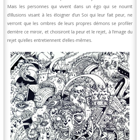
Mais les personnes qui vivent dans un égo qui se nourrit
d’illusions visant à les éloigner d’un Soi qui leur fait peur, ne
verront que les ombres de leurs propres démons se profiler
derrière ce miroir, et choisiront la peur et le rejet, à l’image du
rejet qu’elles entretiennent d’elles-mêmes.