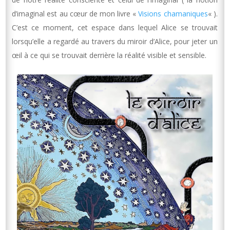
d’imaginal est au cœur de mon livre «
Visions chamaniques
« ).
C’est ce moment, cet espace dans lequel Alice se trouvait
lorsqu’elle a regardé au travers du miroir d’Alice, pour jeter un
œil à ce qui se trouvait derrière la réalité visible et sensible.