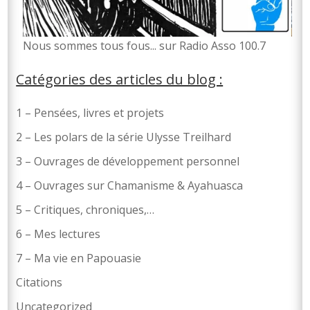
No
us sommes tous fous... sur Radio Asso 100.7
Catégories des articles du blog :
1 – Pensées, livres et projets
2 – Les polars de la série Ulysse Treilhard
3 – Ouvrages de développement personnel
4 – Ouvrages sur Chamanisme & Ayahuasca
5 – Critiques, chroniques,…
6 – Mes lectures
7 – Ma vie en Papouasie
Citations
Uncategorized