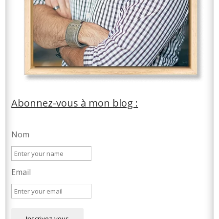
Abonnez-vous à mon blog :
Nom
Email