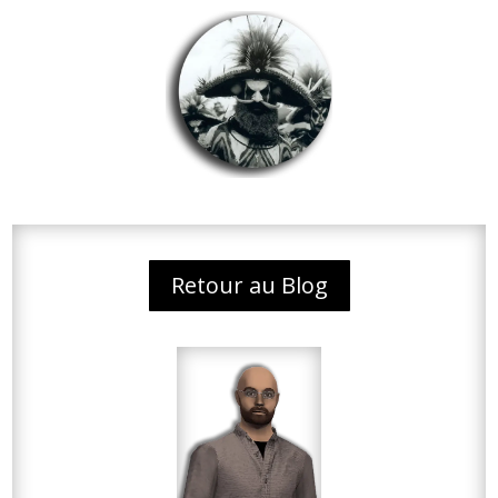
Retour au Blog