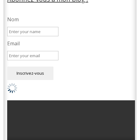
Nom
Email