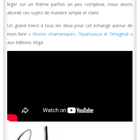
léger sur un thème parfois un peu complexe, nous avons
abordé ces sujets de manière simple et claire.
Un grand merci à tous les deux pour cet échange autour de
mon livre «
Visions chamaniques, l’Ayahuasca et l’Imaginal
»
aux éditions Véga.