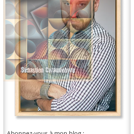
Abonnez-vous à mon blog :