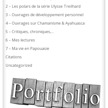
2 – Les polars de la série Ulysse Treilhard
3 – Ouvrages de développement personnel
4 – Ouvrages sur Chamanisme & Ayahuasca
5 – Critiques, chroniques,…
6 – Mes lectures
7 – Ma vie en Papouasie
Citations
Uncategorized