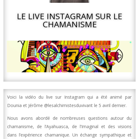
LE LIVE INSTAGRAM SUR LE
CHAMANISME
Voici la vidéo du live sur Instagram qui a été animé par
Dounia et Jérôme @lesalchimistesduvivant le 5 avril dernier.
Nous avons abordé de nombreuses questions autour du
chamanisme, de l’Ayahuasca, de l’Imaginal et des visions
dans l’expérience chamanique. Un échange sympathique et