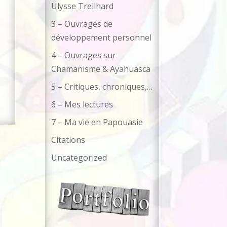
Ulysse Treilhard
3 – Ouvrages de
développement personnel
4 – Ouvrages sur
Chamanisme & Ayahuasca
5 – Critiques, chroniques,…
6 – Mes lectures
7 – Ma vie en Papouasie
Citations
Uncategorized