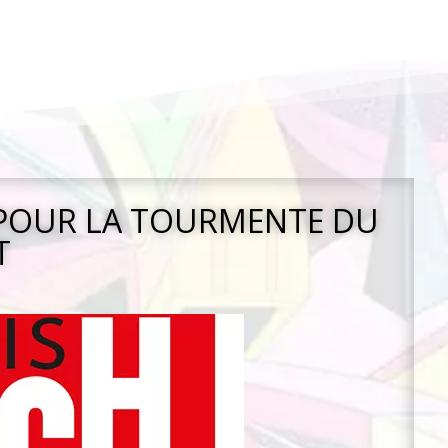
 POUR LA TOURMENTE DU
T