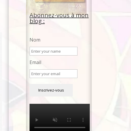
Abonnez-vous à mon
blog :
Nom
Email