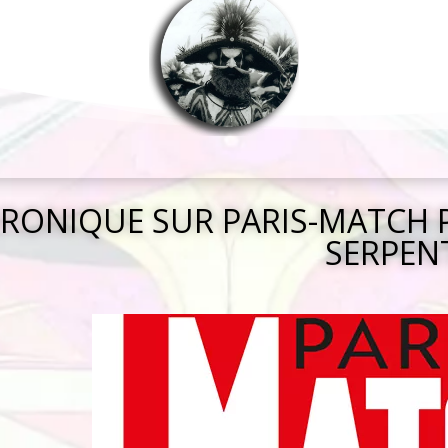
RONIQUE SUR PARIS-MATCH
SERPEN