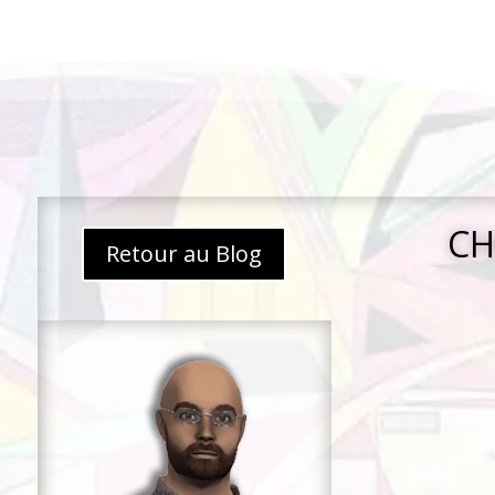
CH
Retour au Blog